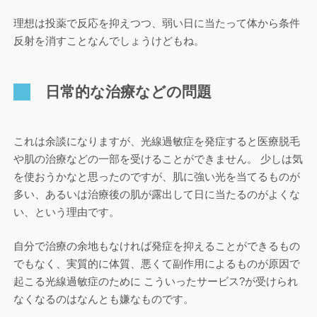
理想は投薬で反応を抑えつつ、弱い日に当たって体から条件
反射を消すことなんでしょうけどもね。
日常的な治療などの問題
これは余談になりますが、光線過敏症を発症すると医療脱毛
や肌の治療などの一部を受けることができません。 少しは気
を使おうかなと思ったのですが、肌に強い光を当てるものが
多い、あるいは治療後の肌が露出して日に当たるのがよくな
い、という理由です。
自分で治療の余地もなければ発症を抑えることができるもの
でもなく、実質的に体質、悪くて副作用によるものが原因で
起こる光線過敏症のために こういったサービス?が受けられ
なくなるのはなんとも嫌なものです。