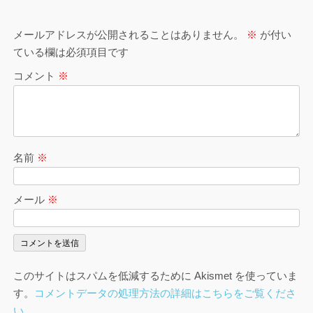
メールアドレスが公開されることはありません。
※
が付い
ている欄は必須項目です
コメント
※
名前
※
メール
※
このサイトはスパムを低減するために Akismet を使っていま
す。
コメントデータの処理方法の詳細はこちらをご覧くださ
い
。