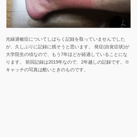
光線過敏症についてしばらく記録を取っていませんでした
が、久しぶりに記録に残そうと思います。 発症(自覚症状)が
大学院生の頃なので、もう7年ほどが経過していることにな
ります。 前回記録は2019年なので、2年越しの記録です。※
キャッチの写真は酷いときのものです。