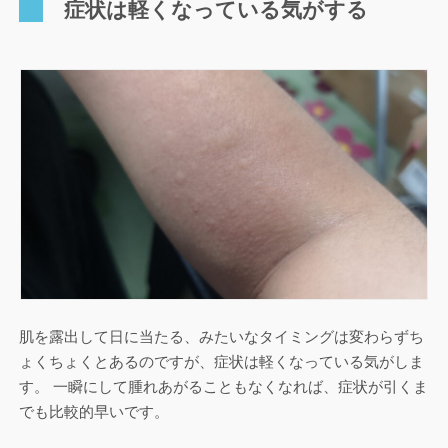
症状は軽くなっている気がする
肌を露出して日に当たる、みたいなタイミングは変わらずち
ょくちょくとあるのですが、症状は軽くなっている気がしま
す。 一瞬にして腫れあがることもなくなれば、症状が引くま
でも比較的早いです。