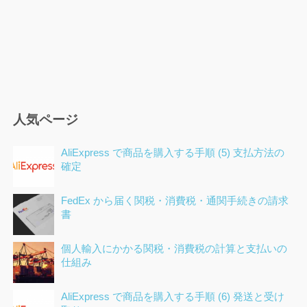
人気ページ
AliExpress で商品を購入する手順 (5) 支払方法の
確定
FedEx から届く関税・消費税・通関手続きの請求
書
個人輸入にかかる関税・消費税の計算と支払いの
仕組み
AliExpress で商品を購入する手順 (6) 発送と受け