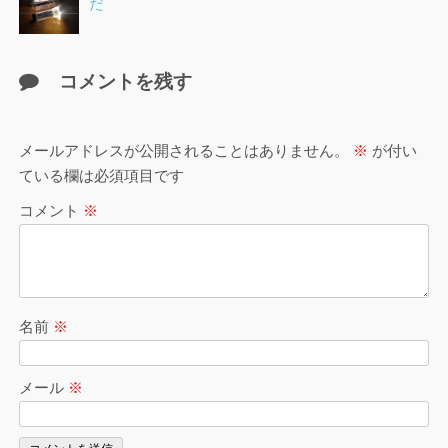
だ
コメントを残す
メールアドレスが公開されることはありません。
※
が付い
ている欄は必須項目です
コメント
※
名前
※
メール
※