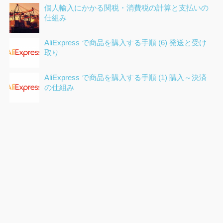
個人輸入にかかる関税・消費税の計算と支払いの
仕組み
AliExpress で商品を購入する手順 (6) 発送と受け
取り
AliExpress で商品を購入する手順 (1) 購入～決済
の仕組み