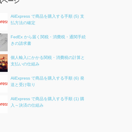
気ページ
AliExpress で商品を購入する手順 (5) 支
払方法の確定
FedEx から届く関税・消費税・通関手続
きの請求書
個人輸入にかかる関税・消費税の計算と
支払いの仕組み
AliExpress で商品を購入する手順 (6) 発
送と受け取り
AliExpress で商品を購入する手順 (1) 購
入～決済の仕組み