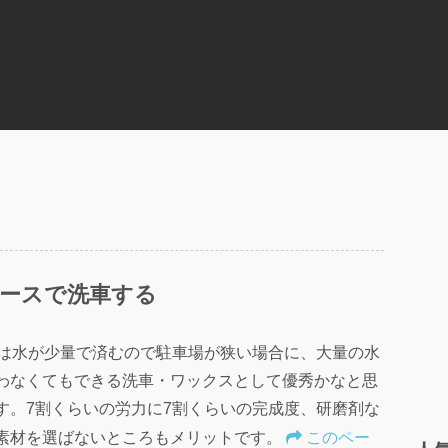
ペースで洗車する
1は水が少量で済むので駐車場が狭い場合に、大量の水
わなくてもできる洗車・ワックスとして優秀かなと思
す。7割くらいの労力に7割くらいの完成度、研磨剤な
素材を選ばないところもメリットです。
このペー