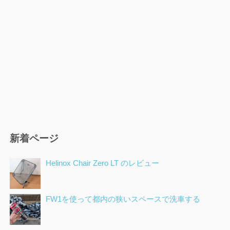
新着ページ
Helinox Chair Zero LT のレビュー
FW1を使って都内の狭いスペースで洗車する