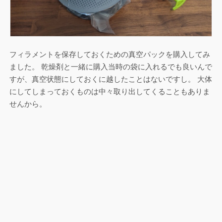
フィラメントを保存しておくための真空パックを購入してみ
ました。 乾燥剤と一緒に購入当時の袋に入れるでも良いんで
すが、真空状態にしておくに越したことはないですし。 大体
にしてしまっておくものは中々取り出してくることもありま
せんから。