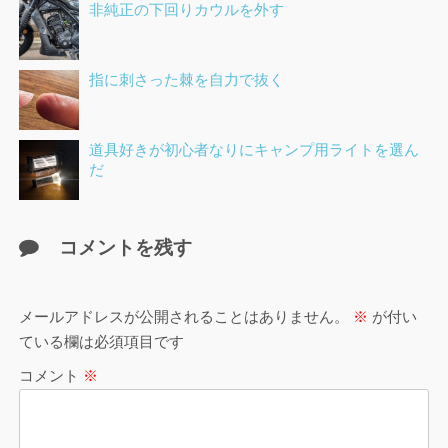
非純正の下回りカウルを外す
指に刺さった棘を自力で抜く
道具好きが初心者なりにキャンプ用ライトを選ん
だ
コメントを残す
メールアドレスが公開されることはありません。
※
が付い
ている欄は必須項目です
コメント
※