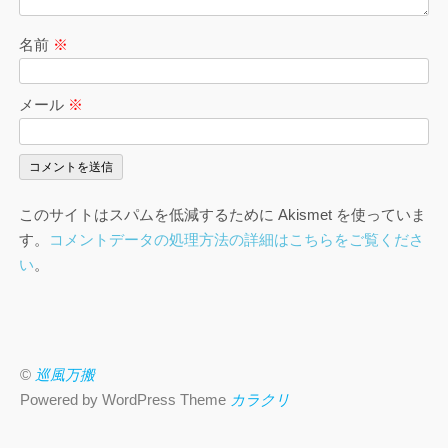
名前
※
メール
※
このサイトはスパムを低減するために Akismet を使っていま
す。
コメントデータの処理方法の詳細はこちらをご覧くださ
い
。
©
巡風万搬
Powered by WordPress Theme
カラクリ