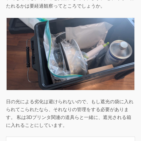
たれるかは要経過観察ってところでしょうか。
日の光による劣化は避けられないので、もし遮光の袋に入れ
られてこられたなら、それなりの管理をする必要がありま
す。 私は3Dプリンタ関連の道具らと一緒に、遮光される箱
に入れることにしています。