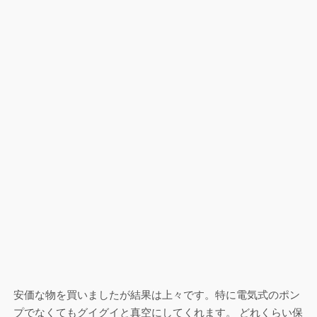
安価な物を買いましたが結果は上々です。特に電気式のポン
プでなくてもグイグイと真空にしてくれます。 どれくらい保