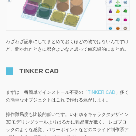
わざわざ記事にしてまとめておくほどの物ではないんですけ
ど、聞かれたときに都合よいなと思って備忘録的にまとめ。
TINKER CAD
まずは一番簡単でインストール不要の「
TINKER CAD
」多く
の簡単なオブジェクトはこれで作れる気がします。
操作難易度も比較的低いです。いわゆるキャラクタデザイン
3Dモデリングツールよりはるかに難易度が低く、 レゴブロ
ックのような感覚、パワーポイントなどのスライド制作系ア