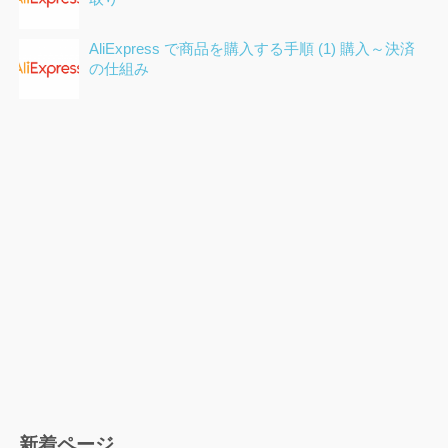
AliExpress で商品を購入する手順 (1) 購入～決済
の仕組み
新着ページ