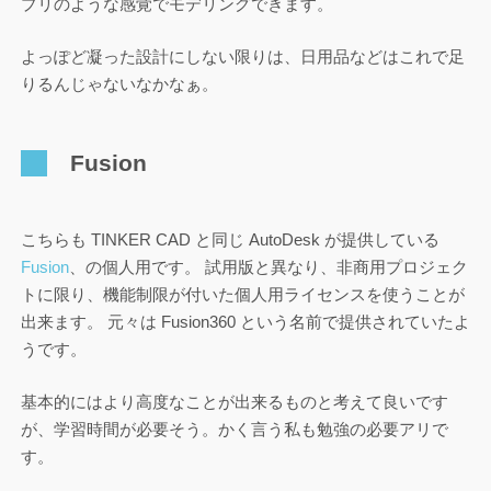
プリのような感覚でモデリングできます。
よっぽど凝った設計にしない限りは、日用品などはこれで足
りるんじゃないなかなぁ。
Fusion
こちらも TINKER CAD と同じ AutoDesk が提供している
Fusion
、の個人用です。 試用版と異なり、非商用プロジェク
トに限り、機能制限が付いた個人用ライセンスを使うことが
出来ます。 元々は Fusion360 という名前で提供されていたよ
うです。
基本的にはより高度なことが出来るものと考えて良いです
が、学習時間が必要そう。かく言う私も勉強の必要アリで
す。