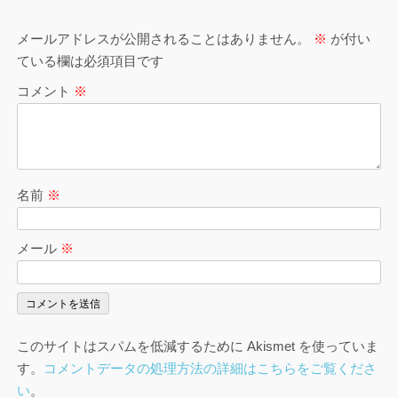
メールアドレスが公開されることはありません。
※
が付い
ている欄は必須項目です
コメント
※
名前
※
メール
※
このサイトはスパムを低減するために Akismet を使っていま
す。
コメントデータの処理方法の詳細はこちらをご覧くださ
い
。