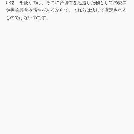
い物、を使うのは、そこに合理性を超越した物としての愛着
や美的感覚や感性があるからで、それらは決して否定される
ものではないのです。