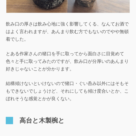
飲み口の厚さは飲み心地に強く影響してくる、なんてお酒で
はよく言われますが、あんまり飲む方でもないのでやや無頓
着でした。
とある作家さんの猪口を手に取ってから面白さに目覚めて
色々と手に取ってみたのですが、飲み口が分厚いのあんまり
好きじゃないことが分かります。
結構傾けないといけないので猪口・ぐい呑み以外にはそもそ
もできないでしょうけど、それにしても傾け度合いとか、こ
ぼれそうな感覚とかが良くない。
高台と木製椀と