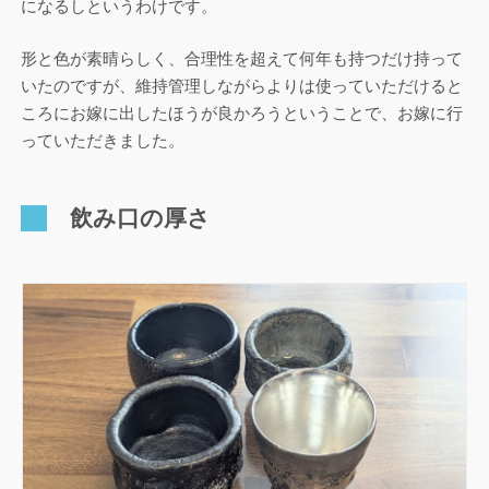
になるしというわけです。
形と色が素晴らしく、合理性を超えて何年も持つだけ持って
いたのですが、維持管理しながらよりは使っていただけると
ころにお嫁に出したほうが良かろうということで、お嫁に行
っていただきました。
飲み口の厚さ