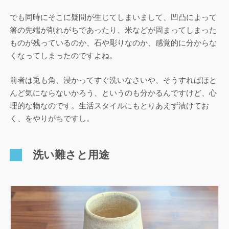
でも同時にそこに疑問が生じてしまいまして、凹凸によって
箸の先端が削れがちであったり、米などが固まってしまった
ものが残っているのか、石や彫りなのか、感覚的に分からな
くなってしまったのですよね。
前者は兎も角、浸かってすぐ洗いなさいや、そうすればほと
んど気にならないかろう、というのも分かるんですけど、心
理的な物なのです。生活スタイルにもとりあえず漬けてお
く、をやりがちですし。
洗い難さと用途