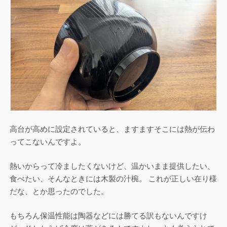
高台が高めに設定されていると、ますますそこには熱が伝わ
ってこないんですよ。
熱いからって冷ましたくないけど、温かいまま提供したい、
食べたい、そんなときには木製の汁椀。 これが正しい在り様
だな、とか思ったのでした。
もちろん保温性能は陶器などには勝てる訳もないんですけ