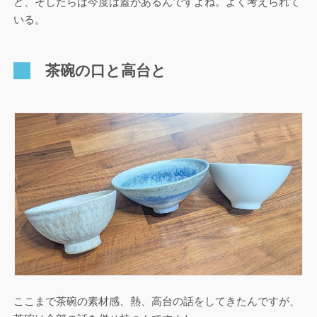
ど、そしたらば今度は蓋があるんですよね。よく考えられて
いる。
茶碗の口と高台と
ここまで茶碗の素材感、熱、高台の話をしてきたんですが、