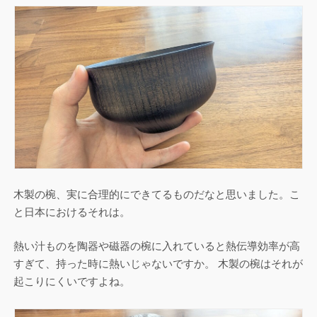
木製の椀、実に合理的にできてるものだなと思いました。こ
と日本におけるそれは。
熱い汁ものを陶器や磁器の椀に入れていると熱伝導効率が高
すぎて、持った時に熱いじゃないですか。 木製の椀はそれが
起こりにくいですよね。