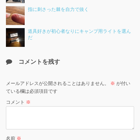
指に刺さった棘を自力で抜く
道具好きが初心者なりにキャンプ用ライトを選ん
だ
コメントを残す
メールアドレスが公開されることはありません。
※
が付い
ている欄は必須項目です
コメント
※
名前
※