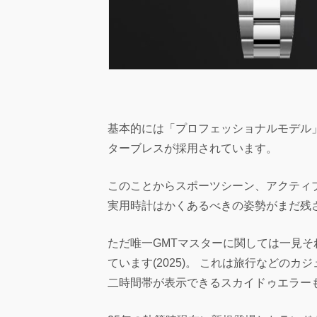
基本的には「プロフェッショナルモデル
ターブレスが採用されています。
このことからスポーツシーン、アクティ
実用時計はかくあるべきの姿勢がまだ残
ただ唯一GMTマスターに関しては一見
ています(2025)。 これは旅行などの
二時間帯が表示できるスカイドゥエラー