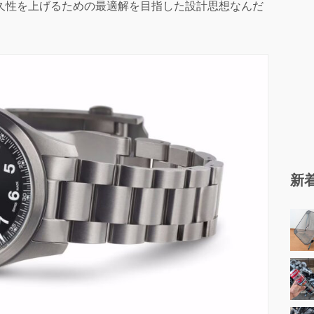
久性を上げるための最適解を目指した設計思想なんだ
新