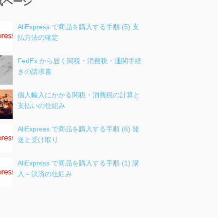
気ページ
AliExpress で商品を購入する手順 (5) 支
払方法の確定
FedEx から届く関税・消費税・通関手続
きの請求書
個人輸入にかかる関税・消費税の計算と
支払いの仕組み
AliExpress で商品を購入する手順 (6) 発
送と受け取り
AliExpress で商品を購入する手順 (1) 購
入～決済の仕組み