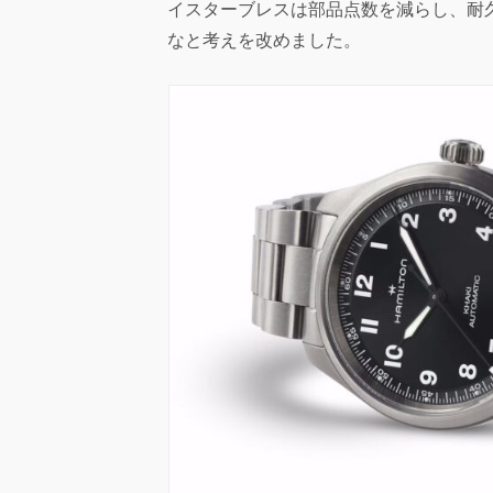
イスターブレスは部品点数を減らし、耐
なと考えを改めました。