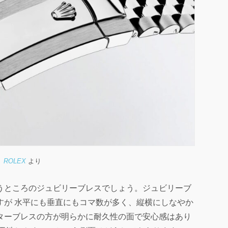
ROLEX
より
うところのジュビリーブレスでしょう。ジュビリーブ
すが 水平にも垂直にもコマ数が多く、縦横にしなやか
ターブレスの方が明らかに耐久性の面で安心感はあり