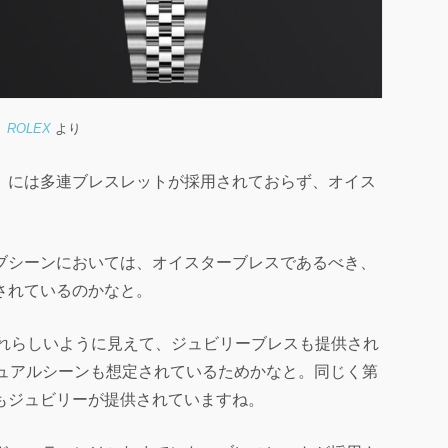
ROLEX
より
」には多連ブレスレットが採用されておらず、オイス
ブシーンにおいては、オイスターブレスであるべき、
されているのかなと。
それらしいように見えて、ジュビリーブレスも提供され
カジュアルシーンも想定されているためかなと。同じく第
もジュビリーが提供されていますね。