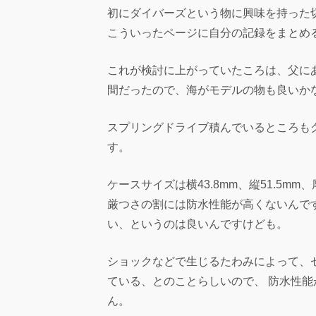
初にダイバーズという物に興味を持った
こういったページに自分の記録をまとめ
これが検討に上がっていたころは、父に
間だったので、海がモデルの物も良いか
スプリングドライブ積んでいるところも
す。
ケースサイズは横43.8mm、縦51.5mm
厳つさの割には防水性能が高くないんで
い、というのは良いんですけども。
ショックなどで生じるたわみによって、
ている、とのことらしいので、 防水性
ん。