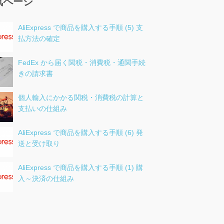
気ページ
AliExpress で商品を購入する手順 (5) 支
払方法の確定
FedEx から届く関税・消費税・通関手続
きの請求書
個人輸入にかかる関税・消費税の計算と
支払いの仕組み
AliExpress で商品を購入する手順 (6) 発
送と受け取り
AliExpress で商品を購入する手順 (1) 購
入～決済の仕組み