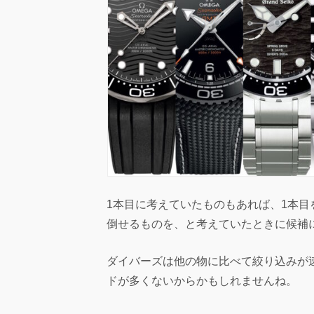
1本目に考えていたものもあれば、1本
倒せるものを、と考えていたときに候補
ダイバーズは他の物に比べて絞り込みが
ドが多くないからかもしれませんね。