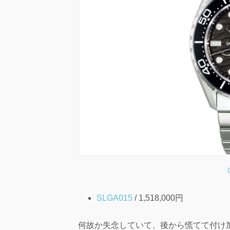
SLGA015
/ 1,518,000円
何故か失念していて、後から慌てて付け加えてい