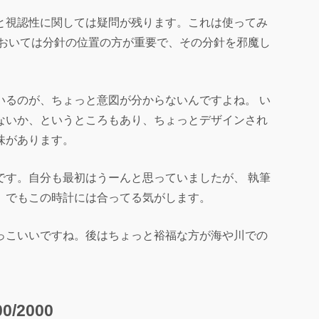
と視認性に関しては疑問が残ります。これは使ってみ
においては分針の位置の方が重要で、その分針を邪魔し
いるのが、ちょっと意図が分からないんですよね。 い
ないか、というところもあり、ちょっとデザインされ
味があります。
です。自分も最初はうーんと思っていましたが、 執筆
。でもこの時計には合ってる気がします。
っこいいですね。後はちょっと裕福な方が海や川での
0/2000