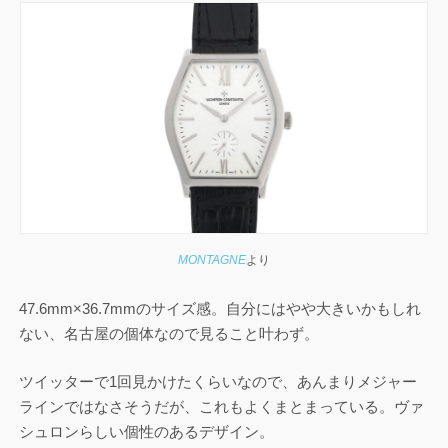
MONTAGNE
より
47.6mm×36.7mmのサイズ感。自分にはやや大きいかもしれ
ない、名古屋の個体なので見ること叶わず。
ツイッターで1回見かけたくらいなので、あんまりメジャー
ラインではなさそうだが、これもよくまとまっている。ヴァ
シュロンらしい個性のあるデザイン。