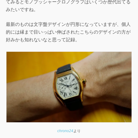
てみるとモノプッシャークロノグラフはいくつか歴代出てる
みたいですね。
最新のものは文字盤デザインが円形になっていますが、個人
的には縁まで目いっぱい伸ばされたこちらのデザインの方が
好みかも知れないなと思って記録。
chrono24
より