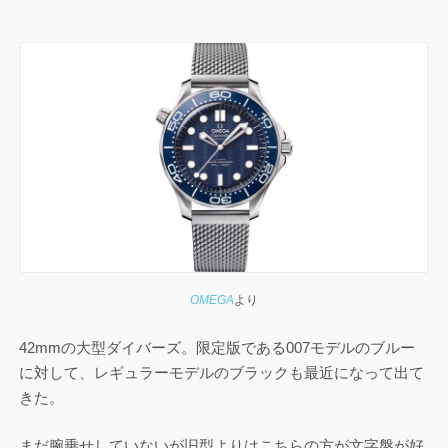
OMEGA
より
42mmの大型ダイバーズ。限定版である007モデルのブルー
に対して、レギュラーモデルのブラックも最近になって出て
きた。
まだ腕乗せしていないが旧型よりはこちらの方が文字盤が好