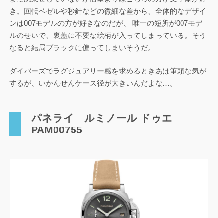
き。回転ベゼルや秒針などの微細な差から、全体的なデザイ
ンは007モデルの方が好きなのだが、 唯一の短所が007モデ
ルのせいで、裏蓋に不要な絵柄が入ってしまっている。そう
なると結局ブラックに偏ってしまいそうだ。
ダイバーズでラグジュアリー感を求めるときあは筆頭な気が
するが、いかんせんケース径が大きいんだよな…。
パネライ ルミノール ドゥエ
PAM00755