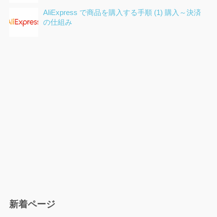
AliExpress で商品を購入する手順 (1) 購入～決済
の仕組み
新着ページ