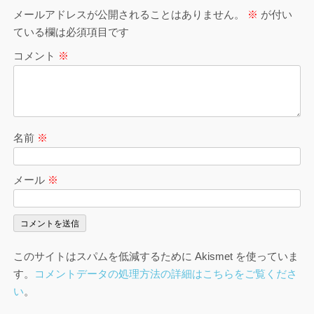
メールアドレスが公開されることはありません。
※
が付い
ている欄は必須項目です
コメント
※
名前
※
メール
※
このサイトはスパムを低減するために Akismet を使っていま
す。
コメントデータの処理方法の詳細はこちらをご覧くださ
い
。