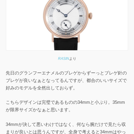
RASIN
より
先日のグランフーエナメルのブレゲからずーっとブレゲ針の
ブレゲが良いなぁとなってるんですが、都合のいいサイズで
好みのモデルを全然出しておらず。
こちらデザインは完璧であるものの34mmと小ぶり。35mm
が限界サイズかなぁと思います。
34mmが決して悪いわけではなく、何なら腕だけで見たら収
まりが良いとは思うんですが、全身で考えると34mmはやっ