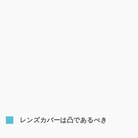
レンズカバーは凸であるべき