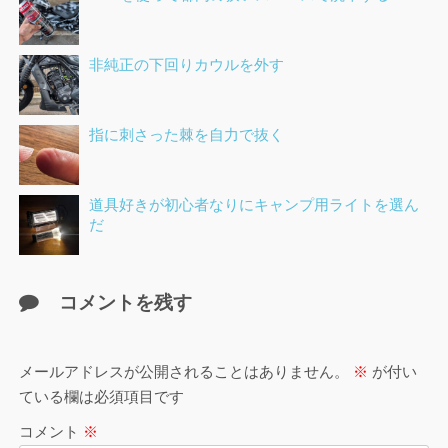
非純正の下回りカウルを外す
指に刺さった棘を自力で抜く
道具好きが初心者なりにキャンプ用ライトを選ん
だ
コメントを残す
メールアドレスが公開されることはありません。
※
が付い
ている欄は必須項目です
コメント
※