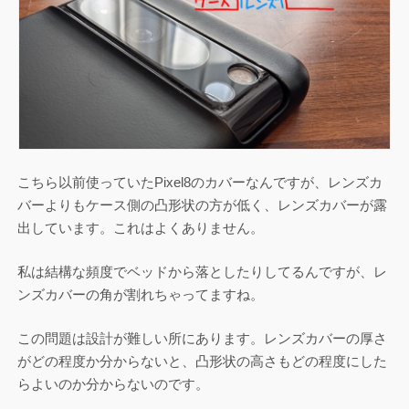
こちら以前使っていたPixel8のカバーなんですが、レンズカ
バーよりもケース側の凸形状の方が低く、レンズカバーが露
出しています。これはよくありません。
私は結構な頻度でベッドから落としたりしてるんですが、レ
ンズカバーの角が割れちゃってますね。
この問題は設計が難しい所にあります。レンズカバーの厚さ
がどの程度か分からないと、凸形状の高さもどの程度にした
らよいのか分からないのです。