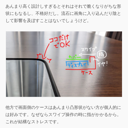
あんまり高く設計しすぎるとそれはそれで脆くなりがちな形
状にもなるし、不格好だし。流石に画角に入り込んだり陰と
して影響を及ぼすことはないでしょうけど。
他方で画面側のケースはあんまり凸形状がない方が個人的に
は好みです。なぜならスワイプ操作の時に指がかかるから。
これが結構なストレスです。