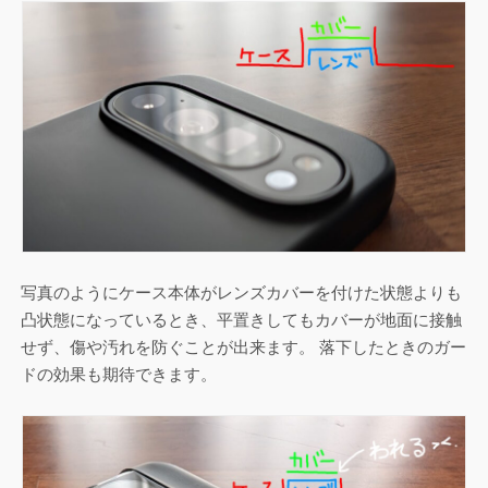
写真のようにケース本体がレンズカバーを付けた状態よりも
凸状態になっているとき、平置きしてもカバーが地面に接触
せず、傷や汚れを防ぐことが出来ます。 落下したときのガー
ドの効果も期待できます。