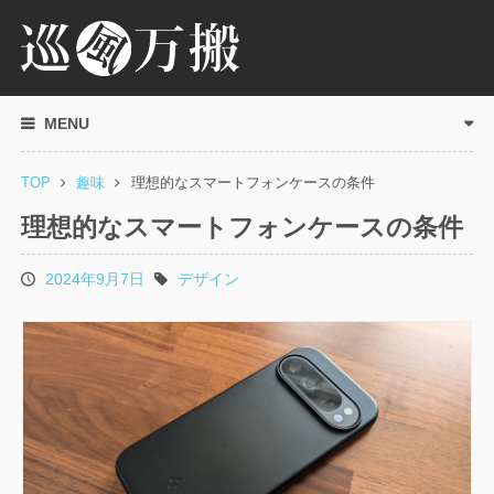
MENU
TOP
趣味
理想的なスマートフォンケースの条件
理想的なスマートフォンケースの条件
2024年9月7日
デザイン
投
タ
稿
グ
日