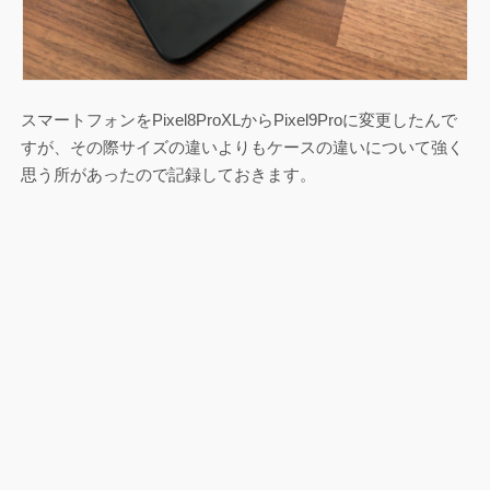
スマートフォンをPixel8ProXLからPixel9Proに変更したんで
すが、その際サイズの違いよりもケースの違いについて強く
思う所があったので記録しておきます。