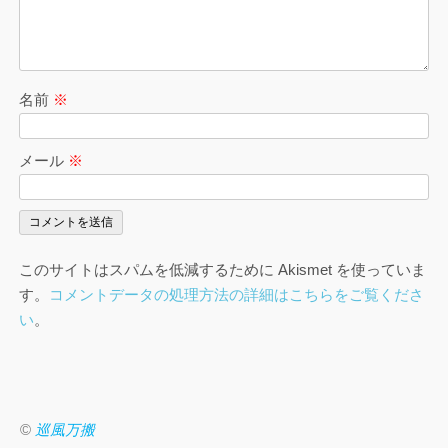
名前
※
メール
※
このサイトはスパムを低減するために Akismet を使っていま
す。
コメントデータの処理方法の詳細はこちらをご覧くださ
い
。
©
巡風万搬