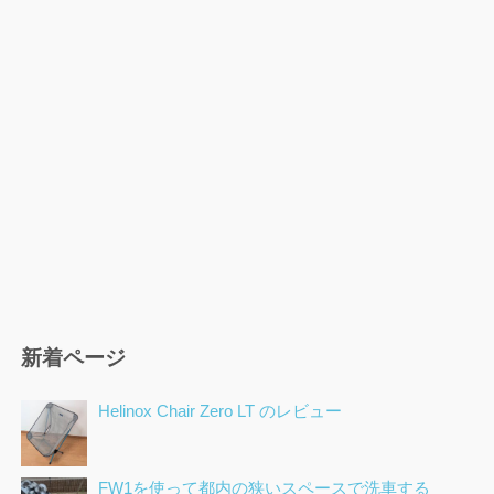
新着ページ
Helinox Chair Zero LT のレビュー
FW1を使って都内の狭いスペースで洗車する