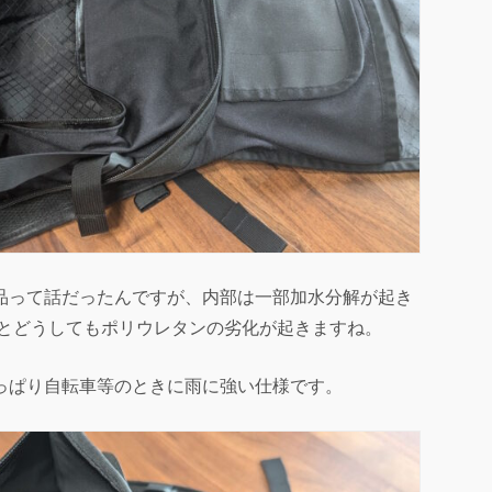
品って話だったんですが、内部は一部加水分解が起き
るとどうしてもポリウレタンの劣化が起きますね。
っぱり自転車等のときに雨に強い仕様です。