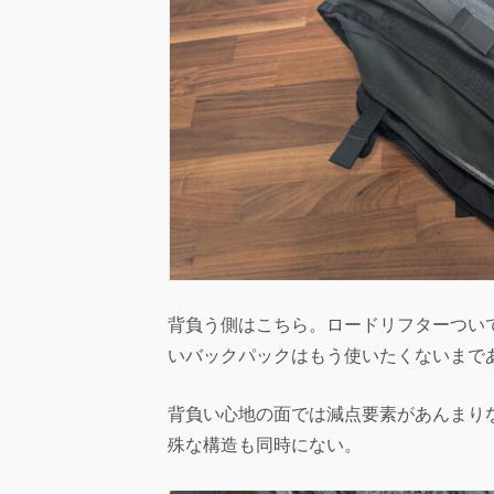
背負う側はこちら。ロードリフターつい
いバックパックはもう使いたくないまで
背負い心地の面では減点要素があんまりないで
殊な構造も同時にない。