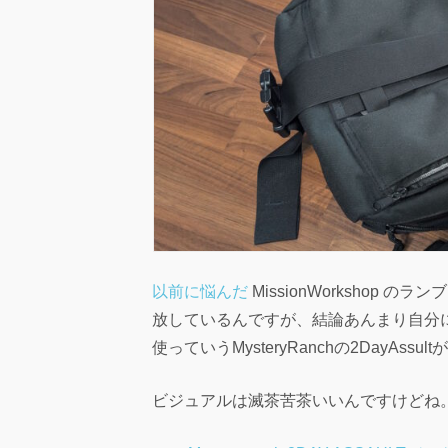
以前に悩んだ
MissionWorkshop
放しているんですが、結論あんまり自分
使っていうMysteryRanchの2DayAssu
ビジュアルは滅茶苦茶いいんですけどね