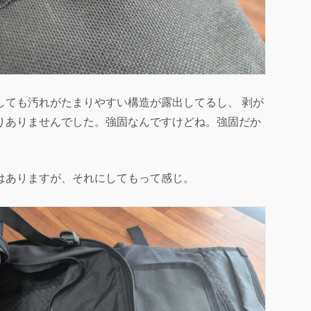
しても汚れがたまりやすい構造が露出してるし、 剥が
りありませんでした。強固なんですけどね。強固だか
はありますが、それにしてもって感じ。