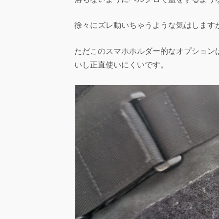
徐々にズレ動いちゃうような気はします
ただこのスマホホルダー的なオプション
いし正直使いにくいです。