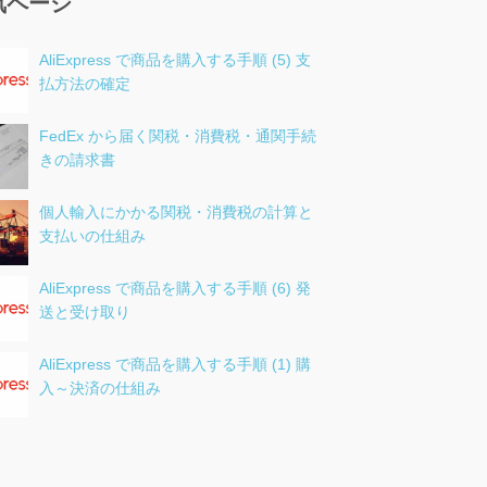
気ページ
AliExpress で商品を購入する手順 (5) 支
払方法の確定
FedEx から届く関税・消費税・通関手続
きの請求書
個人輸入にかかる関税・消費税の計算と
支払いの仕組み
AliExpress で商品を購入する手順 (6) 発
送と受け取り
AliExpress で商品を購入する手順 (1) 購
入～決済の仕組み