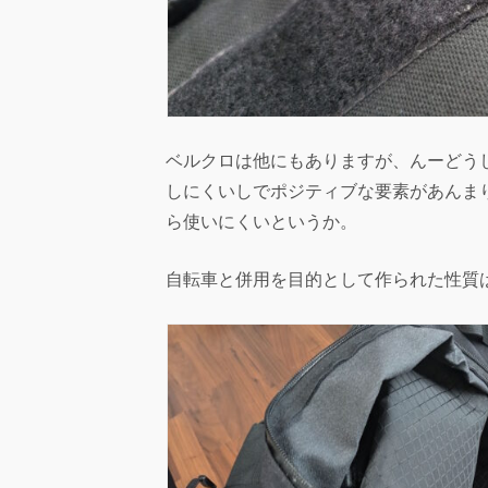
ベルクロは他にもありますが、んーどう
しにくいしでポジティブな要素があんま
ら使いにくいというか。
自転車と併用を目的として作られた性質