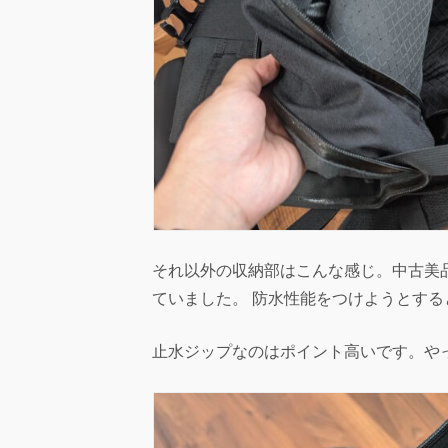
それ以外の収納部はこんな感じ。中古美
ていました。 防水性能をつけようとす
止水ジップなのはポイント高いです。や