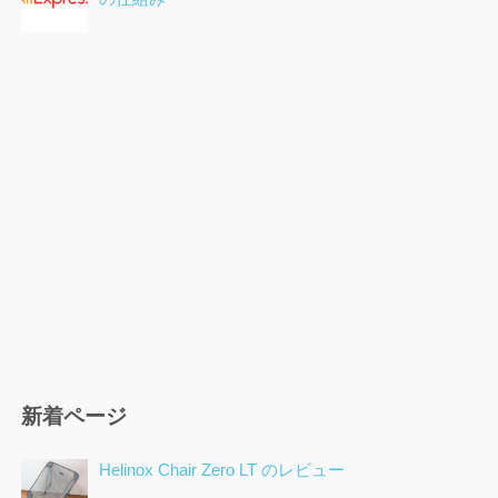
新着ページ
Helinox Chair Zero LT のレビュー