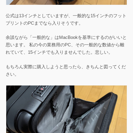
公式は13インチとしていますが、一般的な15インチのフット
プリントのPCまでなら入りそうです。
余談ながら「一般的な」はMacBookを基準にするのがいいと
思います。 私の今の業務用のPC、その一般的な数値から離
れていて、15インチでも入りませんでした。悲しい。
もちろん実際に購入しようと思ったら、きちんと図ってくだ
さい。