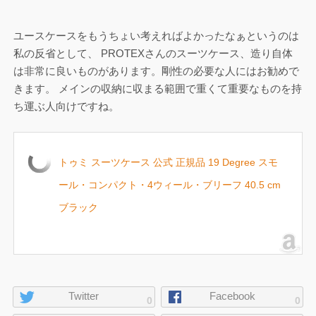
ユースケースをもうちょい考えればよかったなぁというのは
私の反省として、 PROTEXさんのスーツケース、造り自体
は非常に良いものがあります。剛性の必要な人にはお勧めで
きます。 メインの収納に収まる範囲で重くて重要なものを持
ち運ぶ人向けですね。
トゥミ スーツケース 公式 正規品 19 Degree スモ
ール・コンパクト・4ウィール・ブリーフ 40.5 cm
ブラック
ペ
Twitter
Facebook
0
0
ー