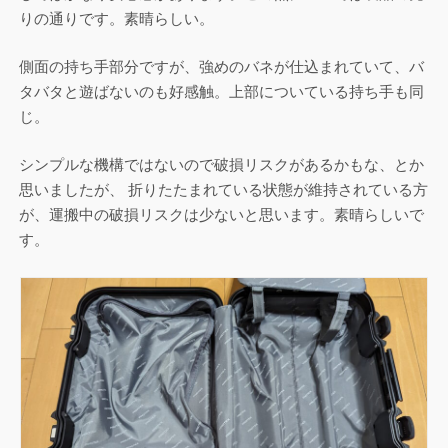
りの通りです。素晴らしい。
側面の持ち手部分ですが、強めのバネが仕込まれていて、バ
タバタと遊ばないのも好感触。上部についている持ち手も同
じ。
シンプルな機構ではないので破損リスクがあるかもな、とか
思いましたが、 折りたたまれている状態が維持されている方
が、運搬中の破損リスクは少ないと思います。素晴らしいで
す。