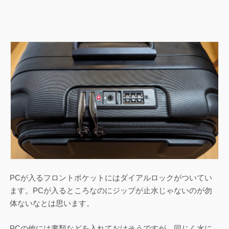
PCが入るフロントポケットにはダイアルロックがついてい
ます。PCが入るところなのにジップが止水じゃないのが勿
体ないなとは思います。
PCの他には書類などを入れておけそうですが、同じく水に