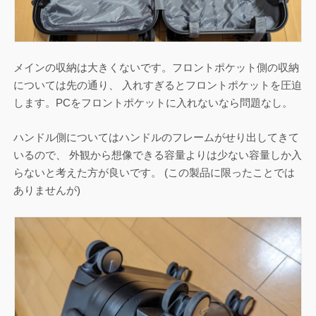
メインの収納は大きくないです。フロントポケット側の収納
については先の通り、 入れすぎるとフロントポケットを圧迫
します。PCをフロントポケットに入れないなら問題なし。
ハンドル側についてはハンドルのフレームがせり出してきて
いるので、 外観から想像できる容量よりは少ない容量しか入
らないと考えた方が良いです。 (この製品に限ったことでは
ありませんが)