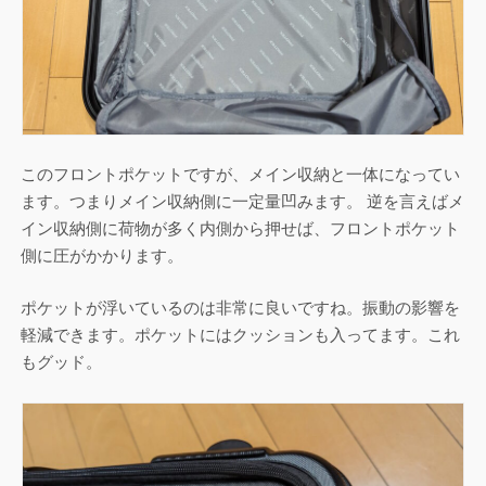
このフロントポケットですが、メイン収納と一体になってい
ます。つまりメイン収納側に一定量凹みます。 逆を言えばメ
イン収納側に荷物が多く内側から押せば、フロントポケット
側に圧がかかります。
ポケットが浮いているのは非常に良いですね。振動の影響を
軽減できます。ポケットにはクッションも入ってます。これ
もグッド。