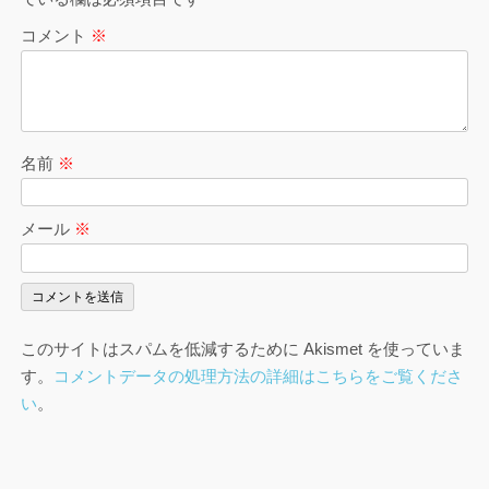
コメント
※
名前
※
メール
※
このサイトはスパムを低減するために Akismet を使っていま
す。
コメントデータの処理方法の詳細はこちらをご覧くださ
い
。