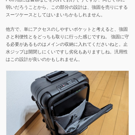
弱いだろうことから、この部分の設計は、強固を売りにする
スーツケースとしてはいまいちかもしれません。
他方で、単にアクセスのしやすいポケットと考えると、強固
さと利便性とをどっちも取りに行った感じですね。 強固に守
る必要があるものはメインの収納に入れてくださいねと。止
水ジップは開閉しにくいですし劣化もありますしね。汎用性
はこの設計が良いのかもしれません。