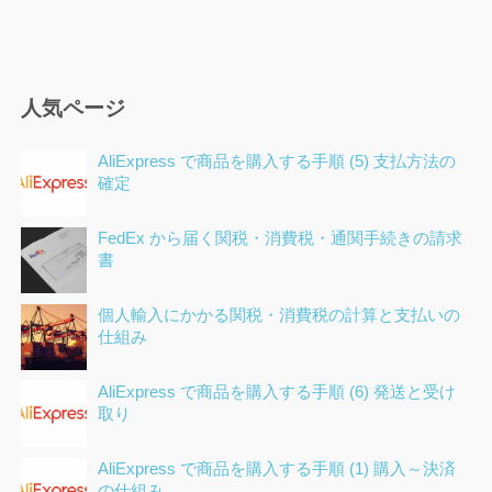
人気ページ
AliExpress で商品を購入する手順 (5) 支払方法の
確定
FedEx から届く関税・消費税・通関手続きの請求
書
個人輸入にかかる関税・消費税の計算と支払いの
仕組み
AliExpress で商品を購入する手順 (6) 発送と受け
取り
AliExpress で商品を購入する手順 (1) 購入～決済
の仕組み