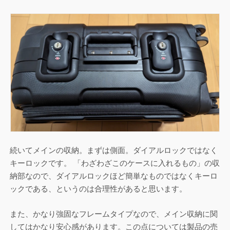
続いてメインの収納。まずは側面。ダイアルロックではなく
キーロックです。 「わざわざこのケースに入れるもの」の収
納部なので、ダイアルロックほど簡単なものではなくキーロ
ックである、というのは合理性があると思います。
また、かなり強固なフレームタイプなので、メイン収納に関
してはかなり安心感があります。この点については製品の売