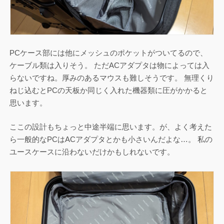
PCケース部には他にメッシュのポケットがついてるので、
ケーブル類は入りそう。 ただACアダプタは物によっては入
らないですね。厚みのあるマウスも難しそうです。 無理くり
ねじ込むとPCの天板か同じく入れた機器類に圧がかかると
思います。
ここの設計もちょっと中途半端に思います。が、よく考えた
ら一般的なPCはACアダプタとかも小さいんだよな…。 私の
ユースケースに沿わないだけかもしれないです。