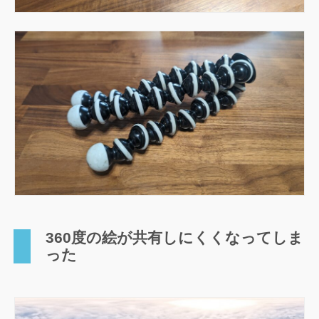
360度の絵が共有しにくくなってしま
った