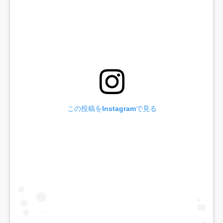
この投稿をInstagramで見る