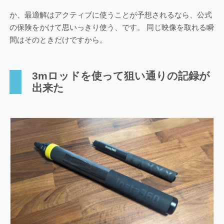
か、最適解はアクティブに使うことが予想されるなら、公式
の保険をかけて思いっきり使う、です。 同じ映像を取れる瞬
間はそのときだけですから。
3mロッドを使って狙い通りの記録が
出来た