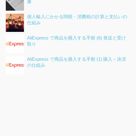
書
個人輸入にかかる関税・消費税の計算と支払いの
仕組み
AliExpress で商品を購入する手順 (6) 発送と受け
取り
AliExpress で商品を購入する手順 (1) 購入～決済
の仕組み