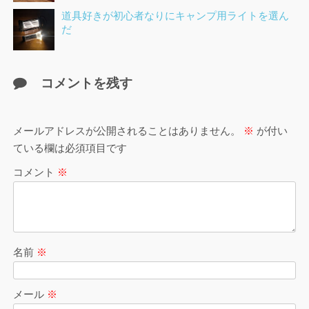
道具好きが初心者なりにキャンプ用ライトを選ん
だ
コメントを残す
メールアドレスが公開されることはありません。
※
が付い
ている欄は必須項目です
コメント
※
名前
※
メール
※