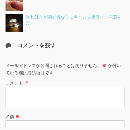
道具好きが初心者なりにキャンプ用ライトを選ん
だ
コメントを残す
メールアドレスが公開されることはありません。
※
が付い
ている欄は必須項目です
コメント
※
名前
※