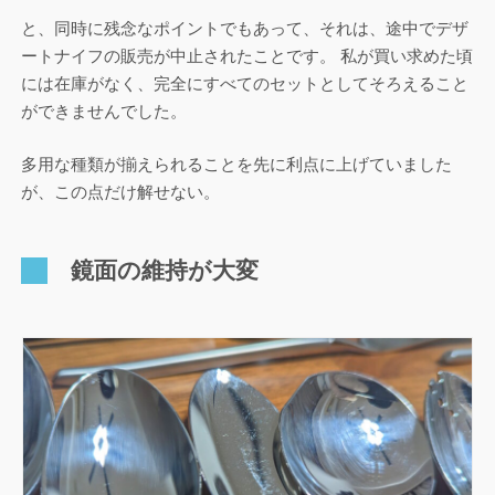
と、同時に残念なポイントでもあって、それは、途中でデザ
ートナイフの販売が中止されたことです。 私が買い求めた頃
には在庫がなく、完全にすべてのセットとしてそろえること
ができませんでした。
多用な種類が揃えられることを先に利点に上げていました
が、この点だけ解せない。
鏡面の維持が大変