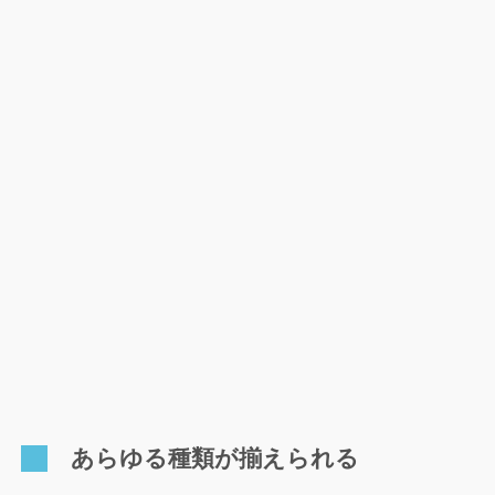
あらゆる種類が揃えられる