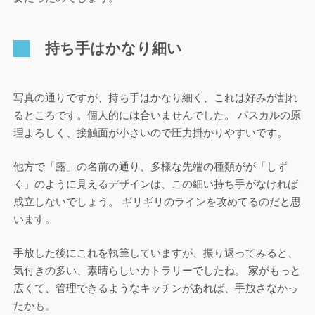
持ち手はかなり細い
写真の通りですが、持ち手はかなり細く、これは好みが割れ
るところです。個人的には合いませんでした。 パスカルの原
理よろしく、接触面が小さいので圧力掛かりやすいです。
他方で「露」の名前の通り、多様な先端の種類がが「しず
く」のように見えるデザインは、この細い持ち手がなければ
成立しないでしょう。 ギリギリのラインを攻めてるのだと思
います。
手放した後にこれを執筆していますが、振り返ってみると、
気付きの多い、素晴らしいカトラリーでしたね。 家がもっと
広くて、管理できるようなキッチンがあれば、手放さなかっ
たかも。