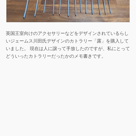
英国王室向けのアクセサリーなどをデザインされているらし
いジェームス川田氏デザインのカトラリー「露」を購入して
いました。 現在は人に譲って手放したのですが、私にとって
どういったカトラリーだったかのメモ書きです。