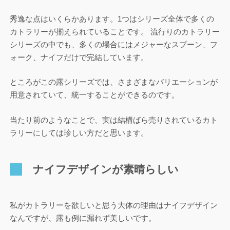
秀逸な点はいくらかあります。1つはシリーズ全体で多くの
カトラリーが揃えられていることです。 流行りのカトラリー
シリーズの中でも、多くの場合にはメジャーなスプーン、フ
ォーク、ナイフだけで完結しています。
ところがこの露シリーズでは、さまざまなバリエーションが
用意されていて、統一することができるのです。
当たり前のようなことで、実は結構ばら売りされているカト
ラリーにしては珍しい方だと思います。
ナイフデザインが素晴らしい
私がカトラリーを欲しいと思う大体の理由はナイフデザイン
なんですが、露も例に漏れず美しいです。