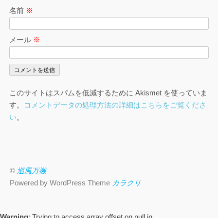
名前
※
メール
※
このサイトはスパムを低減するために Akismet を使っていま
す。
コメントデータの処理方法の詳細はこちらをご覧くださ
い
。
©
巡風万搬
Powered by WordPress Theme
カラクリ
Warning
: Trying to access array offset on null in