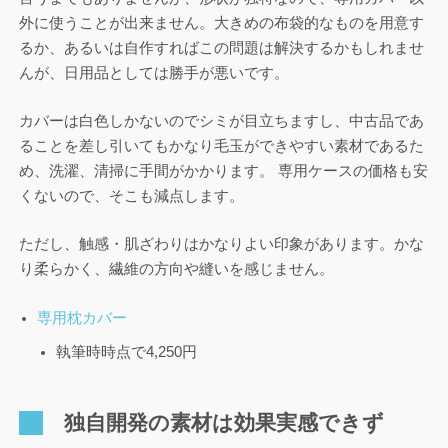
外に使うことが出来ません。大きめの布袋的なものを用意す
るか、あるいは自作すればこの問題は解決するかもしれませ
んが、日用品としては勝手が悪いです。
カバーは白色しかないのでシミが目立ちますし、中古品であ
ることを差し引いてもかなり毛玉ができやすい素材であるた
め、洗濯、清掃に手間がかかります。 専用ケースの価格も安
くないので、そこも減点します。
ただし、触感・肌ざわりはかなりよい印象があります。かな
り柔らかく、繊維の方向や縫いを感じません。
専用枕カバー
執筆時時点で4,250円
独自開発の素材は効果実感できず