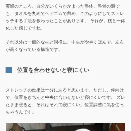
実際のところ、自分がいくらかかよった整体、整骨の類で
も、タオルを丸めてヘアゴムで留め、このようにしてストレ
ッチする手法を教わったことがあります。 それが、枕と一体
化した感じですね。
それ以外は一般的な枕と同様に、中央がややくぼんで、左右
が高くなっている構造です。
位置を合わせないと寝にくい
ストレッチの効果は十分にあると思います。ただし、仰向け
で、位置をきちんと中央に合わせないと寝にくいです。 ズレ
たまま寝ると、それはそれで寝にくい。位置調整に気を使っ
ちゃうんです。