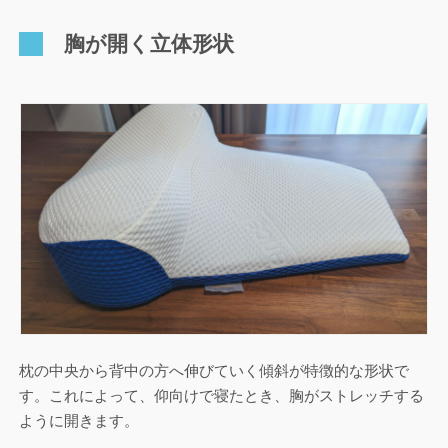
胸が開く立体形状
枕の中央から背中の方へ伸びていく傾斜が特徴的な形状で
す。これによって、仰向けで寝たとき、胸がストレッチする
ように開きます。