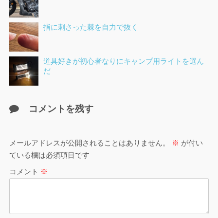
指に刺さった棘を自力で抜く
道具好きが初心者なりにキャンプ用ライトを選ん
だ
コメントを残す
メールアドレスが公開されることはありません。
※
が付い
ている欄は必須項目です
コメント
※