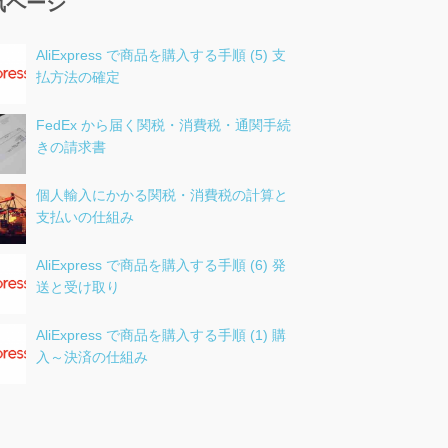
気ページ
AliExpress で商品を購入する手順 (5) 支
払方法の確定
FedEx から届く関税・消費税・通関手続
きの請求書
個人輸入にかかる関税・消費税の計算と
支払いの仕組み
AliExpress で商品を購入する手順 (6) 発
送と受け取り
AliExpress で商品を購入する手順 (1) 購
入～決済の仕組み