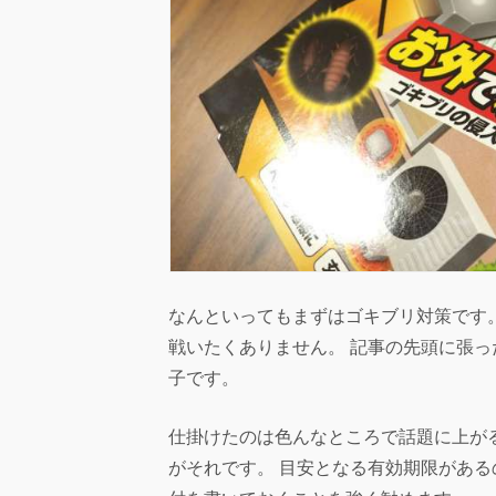
なんといってもまずはゴキブリ対策です
戦いたくありません。 記事の先頭に張
子です。
仕掛けたのは色んなところで話題に上が
がそれです。 目安となる有効期限があ