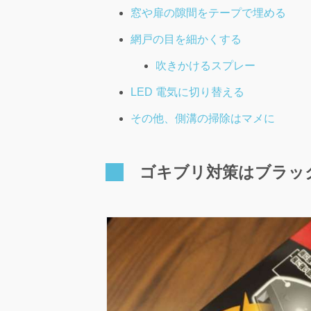
窓や扉の隙間をテープで埋める
網戸の目を細かくする
吹きかけるスプレー
LED 電気に切り替える
その他、側溝の掃除はマメに
ゴキブリ対策はブラッ