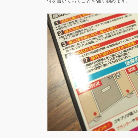
付を書いておくことを強く勧めます。