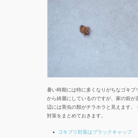
暑い時期には特に多くなりがちなゴキブ
から綺麗にしているのですが、家の前が
辺には害虫の類がチラホラと見えます。
対策をまとめておきます。
ゴキブリ対策はブラックキャップ