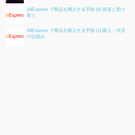
AliExpress で商品を購入する手順 (6) 発送と受け
取り
AliExpress で商品を購入する手順 (1) 購入～決済
の仕組み