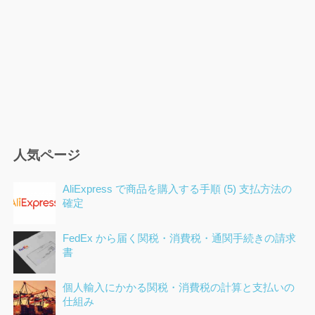
人気ページ
AliExpress で商品を購入する手順 (5) 支払方法の
確定
FedEx から届く関税・消費税・通関手続きの請求
書
個人輸入にかかる関税・消費税の計算と支払いの
仕組み