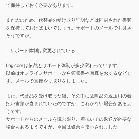
て保持しておく必要があります。
また念のため、代替品の受け取り証明などは同封された書類
を保持しておけばよいでしょう。サポートのメールでも良さ
そうですが。
= サポート体制は変更されている
Logicool は依然とサポート体制が多少変わっています。
以前はオンラインサポートから領収書や写真をおくるなどせ
ず、メールで直接やり取りをしました。
また、代替品を受け取った後、その中に故障品の返送用の着
払い書類が含まれていたのですが、これがない場合があるよ
うです。
サポートからのメールを読む限り、着払いでの返送が必要な
場合もあるようですが、今回は破棄を指示されました。