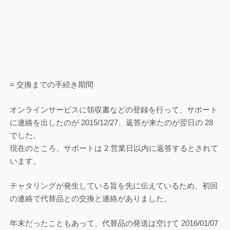
= 交換までの手続き期間
オンラインサービスに領収書などの登録を行って、サポート
に連絡を出したのが 2015/12/27、返答が来たのが翌日の 28
でした。
現在のところ、サポートは 2 営業日以内に返答するとされて
います。
チャタリングが発生している旨を先に伝えているため、初回
の連絡で代替品との交換と連絡がありました。
年末だったこともあって、代替品の発送は空けて 2016/01/07