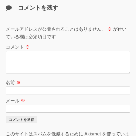
コメントを残す
メールアドレスが公開されることはありません。
※
が付い
ている欄は必須項目です
コメント
※
名前
※
メール
※
このサイトはスパムを低減するために Akismet を使っていま