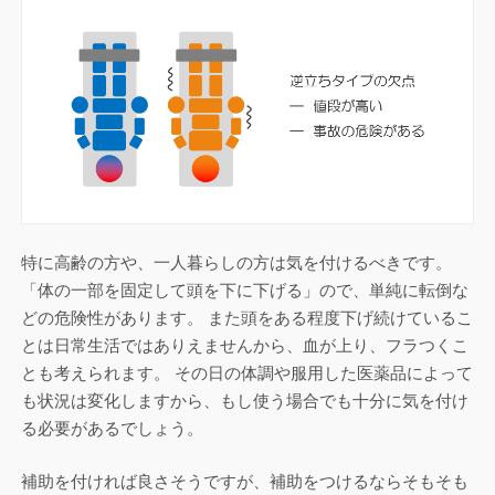
特に高齢の方や、一人暮らしの方は気を付けるべきです。
「体の一部を固定して頭を下に下げる」ので、単純に転倒な
どの危険性があります。 また頭をある程度下げ続けているこ
とは日常生活ではありえませんから、血が上り、フラつくこ
とも考えられます。 その日の体調や服用した医薬品によって
も状況は変化しますから、もし使う場合でも十分に気を付け
る必要があるでしょう。
補助を付ければ良さそうですが、補助をつけるならそもそも