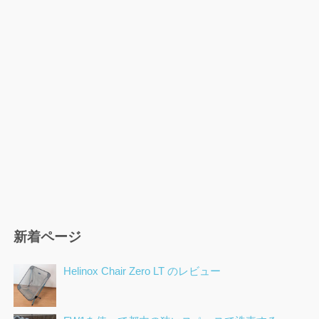
新着ページ
Helinox Chair Zero LT のレビュー