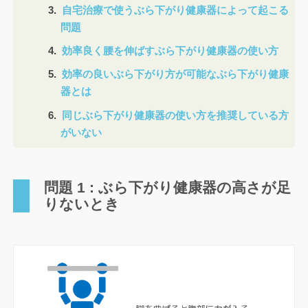
自宅治療で使うぶら下がり健康器によって起こる
問題
効率良く腰を伸ばすぶら下がり健康器の使い方
効率の良いぶら下がり方が可能なぶら下がり健康
器とは
同じぶら下がり健康器の使い方を推奨している方
がいない
問題 1 : ぶら下がり健康器の高さが足
りないとき