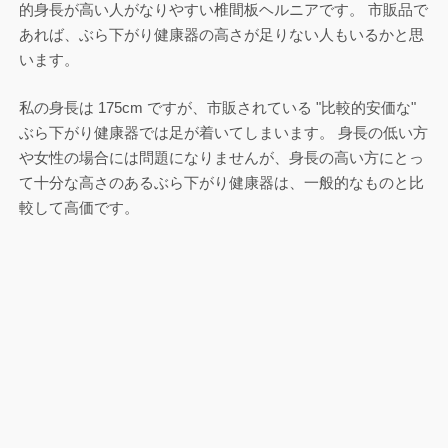
的身長が高い人がなりやすい椎間板ヘルニアです。 市販品で
あれば、ぶら下がり健康器の高さが足りない人もいるかと思
います。
私の身長は 175cm ですが、市販されている "比較的安価な"
ぶら下がり健康器では足が着いてしまいます。 身長の低い方
や女性の場合には問題になりませんが、身長の高い方にとっ
て十分な高さのあるぶら下がり健康器は、一般的なものと比
較して高価です。