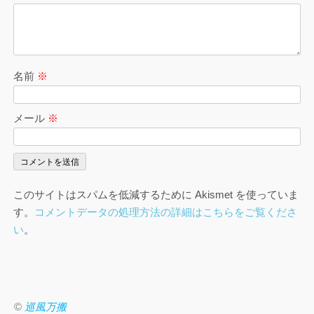
名前
※
メール
※
このサイトはスパムを低減するために Akismet を使っていま
す。
コメントデータの処理方法の詳細はこちらをご覧くださ
い
。
©
巡風万搬