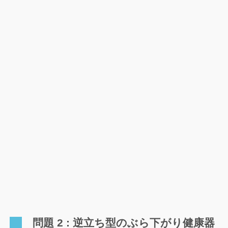
問題 2 : 逆立ち型のぶら下がり健康器