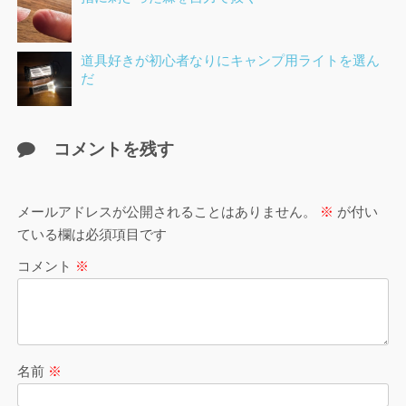
道具好きが初心者なりにキャンプ用ライトを選ん
だ
コメントを残す
メールアドレスが公開されることはありません。
※
が付い
ている欄は必須項目です
コメント
※
名前
※