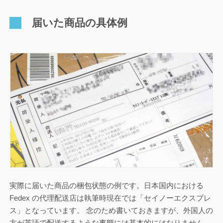
届いた商品の具体例
実際に届いた商品の梱包状態の例です。日本国内における
Fedex の代理配送店は執筆時現在では「セイノーエクスプレ
ス」となっています。 念のため書いておきますが、外国人の