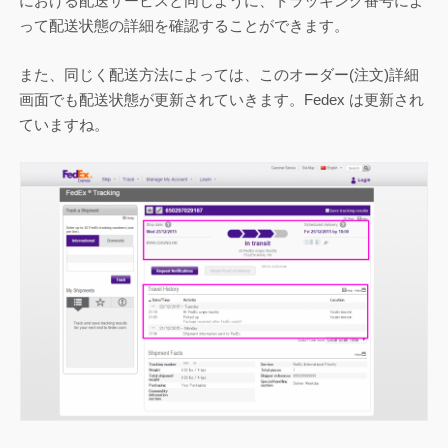
における配送サービスと同じように、トラッキング番号によ
って配送状態の詳細を確認することができます。
また、同じく配送方法によっては、このオーダー(注文)詳細
画面でも配送状態が更新されていきます。Fedex は更新され
ていますね。