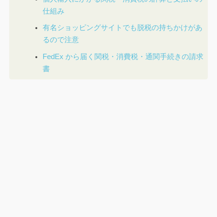
仕組み
有名ショッピングサイトでも脱税の持ちかけがあ
るので注意
FedEx から届く関税・消費税・通関手続きの請求
書