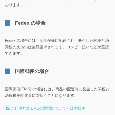
なります。
Fedex の場合
Fedex の場合には、商品が先に配達され、発生した関税と消
費税の支払いは後日請求されます。コンビニ払いなどが選択
できます。
国際郵便の場合
国際郵便(EMS) の場合には、商品の配達時に発生した関税と
消費税を配達員に支払うことになります。
ご利用方法 EMSの通関について - 日本郵便