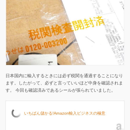
日本国内に輸入するときには必ず税関を通過することになり
ます。したがって、必ずと言っていいほど中身を確認されま
す。 今回も確認済みであるシールが張られていました。
いちばん儲かる!Amazon輸入ビジネスの極意