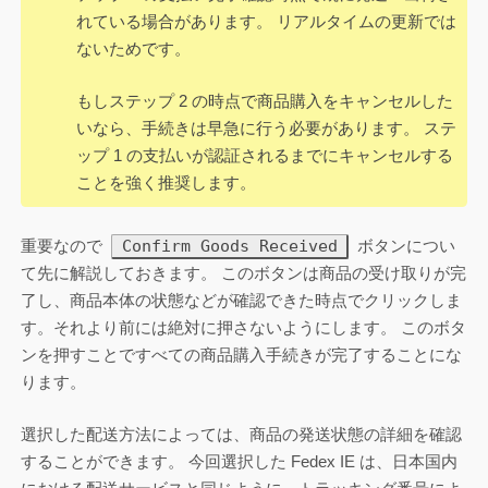
れている場合があります。 リアルタイムの更新では
ないためです。
もしステップ 2 の時点で商品購入をキャンセルした
いなら、手続きは早急に行う必要があります。 ステ
ップ 1 の支払いが認証されるまでにキャンセルする
ことを強く推奨します。
Confirm Goods Received
重要なので
ボタンについ
て先に解説しておきます。 このボタンは商品の受け取りが完
了し、商品本体の状態などが確認できた時点でクリックしま
す。それより前には絶対に押さないようにします。 このボタ
ンを押すことですべての商品購入手続きが完了することにな
ります。
選択した配送方法によっては、商品の発送状態の詳細を確認
することができます。 今回選択した Fedex IE は、日本国内