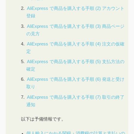
AliExpress で商品を購入する手順 (2) アカウント
登録
AliExpress で商品を購入する手順 (3) 商品ページ
の見方
AliExpress で商品を購入する手順 (4) 注文の仮確
定
AliExpress で商品を購入する手順 (5) 支払方法の
確定
AliExpress で商品を購入する手順 (6) 発送と受け
取り
AliExpress で商品を購入する手順 (7) 取引の終了
通知
以下は予備情報です。
個人輸入にかかる関税・消費税の計算と支払いの