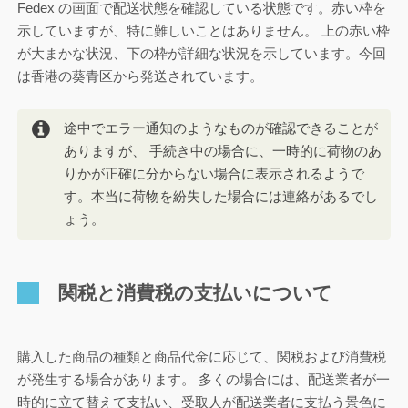
Fedex の画面で配送状態を確認している状態です。赤い枠を
示していますが、特に難しいことはありません。 上の赤い枠
が大まかな状況、下の枠が詳細な状況を示しています。今回
は香港の葵青区から発送されています。
途中でエラー通知のようなものが確認できることが
ありますが、 手続き中の場合に、一時的に荷物のあ
りかが正確に分からない場合に表示されるようで
す。本当に荷物を紛失した場合には連絡があるでし
ょう。
関税と消費税の支払いについて
購入した商品の種類と商品代金に応じて、関税および消費税
が発生する場合があります。 多くの場合には、配送業者が一
時的に立て替えて支払い、受取人が配送業者に支払う景色に