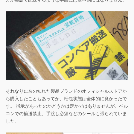
方が英語で配送するような事態には基本的にはなりません。
それなりに名の知れた製品ブランドのオフィシャルストアか
ら購入したこともあってか、梱包状態は全体的に良かったで
す。 指示があったのかどうかは定かではありませんが、ベル
コンでの輸送禁止、手渡し必須などのシールも張られていま
した。