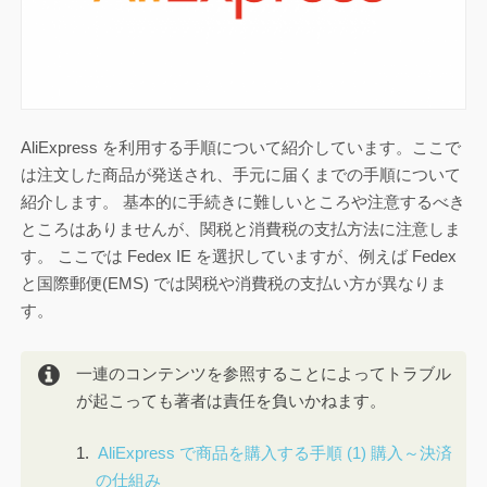
AliExpress を利用する手順について紹介しています。ここで
は注文した商品が発送され、手元に届くまでの手順について
紹介します。 基本的に手続きに難しいところや注意するべき
ところはありませんが、関税と消費税の支払方法に注意しま
す。 ここでは Fedex IE を選択していますが、例えば Fedex
と国際郵便(EMS) では関税や消費税の支払い方が異なりま
す。
一連のコンテンツを参照することによってトラブル
が起こっても著者は責任を負いかねます。
AliExpress で商品を購入する手順 (1) 購入～決済
の仕組み