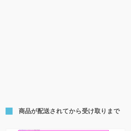
商品が配送されてから受け取りまで