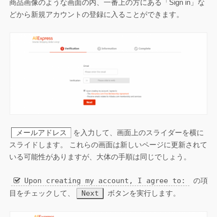
商品画像のような画面の内、一番上の方にある「Sign in」な
どから新規アカウントの登録に入ることができます。
メールアドレス
を入力して、画面上のスライダーを横に
スライドします。 これらの画面は新しいページに更新されて
いる可能性がありますが、大体の手順は同じでしょう。
Upon creating my account, I agree to:
の項
Next
目をチェックして、
ボタンを実行します。