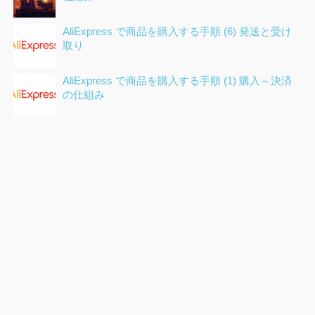
AliExpress で商品を購入する手順 (6) 発送と受け
取り
AliExpress で商品を購入する手順 (1) 購入～決済
の仕組み