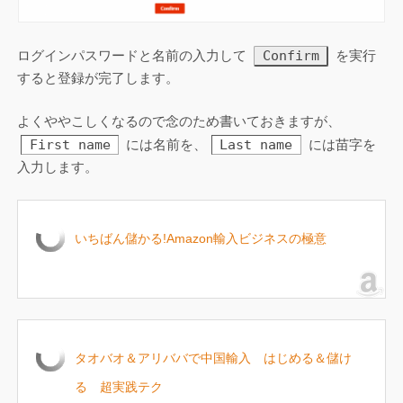
Confirm
ログインパスワードと名前の入力して
を実行
すると登録が完了します。
よくややこしくなるので念のため書いておきますが、
First name
Last name
には名前を、
には苗字を
入力します。
いちばん儲かる!Amazon輸入ビジネスの極意
タオバオ＆アリババで中国輸入 はじめる＆儲け
る 超実践テク