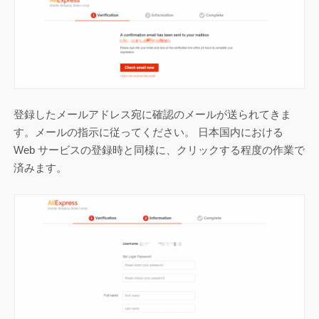
登録したメールアドレス宛に確認のメールが送られてきま
す。メールの指示に従ってください。 日本国内における
Web サービスの登録時と同様に、クリックする程度の作業で
済みます。