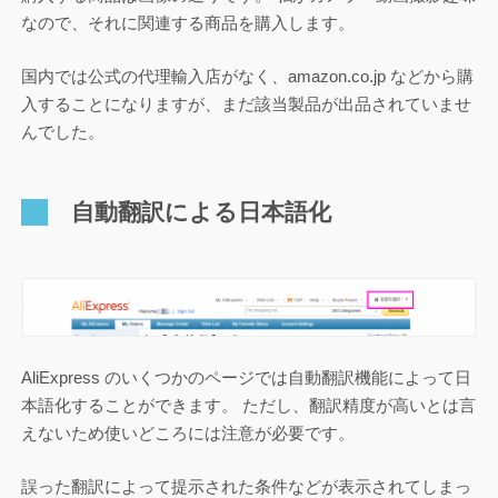
なので、それに関連する商品を購入します。
国内では公式の代理輸入店がなく、amazon.co.jp などから購
入することになりますが、まだ該当製品が出品されていませ
んでした。
自動翻訳による日本語化
AliExpress のいくつかのページでは自動翻訳機能によって日
本語化することができます。 ただし、翻訳精度が高いとは言
えないため使いどころには注意が必要です。
誤った翻訳によって提示された条件などが表示されてしまっ