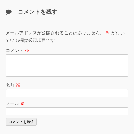
コメントを残す
メールアドレスが公開されることはありません。
※
が付い
ている欄は必須項目です
コメント
※
名前
※
メール
※