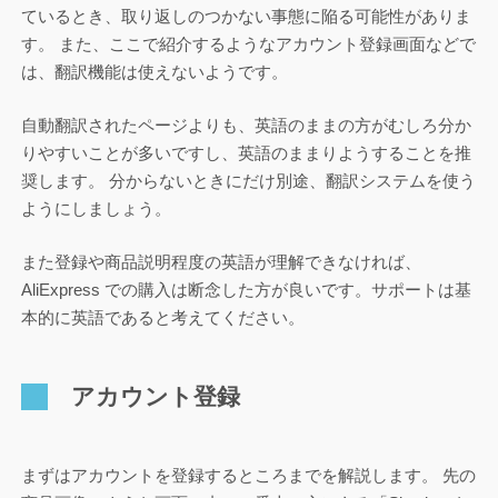
ているとき、取り返しのつかない事態に陥る可能性がありま
す。 また、ここで紹介するようなアカウント登録画面などで
は、翻訳機能は使えないようです。
自動翻訳されたページよりも、英語のままの方がむしろ分か
りやすいことが多いですし、英語のままりようすることを推
奨します。 分からないときにだけ別途、翻訳システムを使う
ようにしましょう。
また登録や商品説明程度の英語が理解できなければ、
AliExpress での購入は断念した方が良いです。サポートは基
本的に英語であると考えてください。
アカウント登録
まずはアカウントを登録するところまでを解説します。 先の