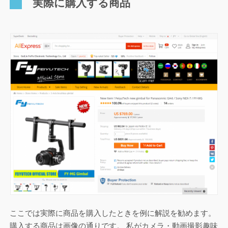
実際に購入する商品
ここでは実際に商品を購入したときを例に解説を勧めます。
購入する商品は画像の通りです。 私がカメラ・動画撮影趣味