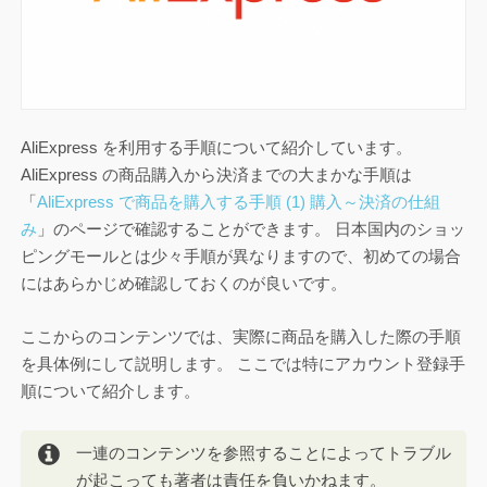
AliExpress を利用する手順について紹介しています。
AliExpress の商品購入から決済までの大まかな手順は
「
AliExpress で商品を購入する手順 (1) 購入～決済の仕組
み
」のページで確認することができます。 日本国内のショッ
ピングモールとは少々手順が異なりますので、初めての場合
にはあらかじめ確認しておくのが良いです。
ここからのコンテンツでは、実際に商品を購入した際の手順
を具体例にして説明します。 ここでは特にアカウント登録手
順について紹介します。
一連のコンテンツを参照することによってトラブル
が起こっても著者は責任を負いかねます。