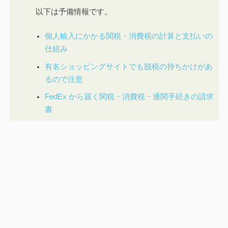
以下は予備情報です。
個人輸入にかかる関税・消費税の計算と支払いの
仕組み
有名ショッピングサイトでも脱税の持ちかけがあ
るので注意
FedEx から届く関税・消費税・通関手続きの請求
書