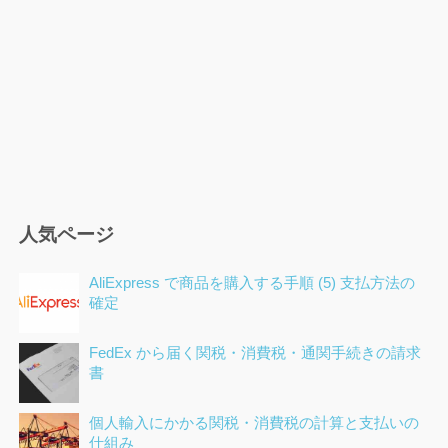
ン
人気ページ
AliExpress で商品を購入する手順 (5) 支払方法の
確定
FedEx から届く関税・消費税・通関手続きの請求
書
個人輸入にかかる関税・消費税の計算と支払いの
仕組み