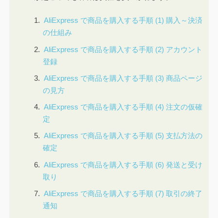
AliExpress で商品を購入する手順 (1) 購入～決済
の仕組み
AliExpress で商品を購入する手順 (2) アカウント
登録
AliExpress で商品を購入する手順 (3) 商品ページ
の見方
AliExpress で商品を購入する手順 (4) 注文の仮確
定
AliExpress で商品を購入する手順 (5) 支払方法の
確定
AliExpress で商品を購入する手順 (6) 発送と受け
取り
AliExpress で商品を購入する手順 (7) 取引の終了
通知