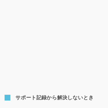
サポート記録から解決しないとき