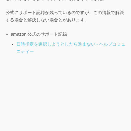
公式にサポート記録が残っているのですが、この情報で解決
する場合と解決しない場合とがあります。
amazon 公式のサポート記録
日時指定を選択しようとしたら進まない - ヘルプコミュ
ニティー