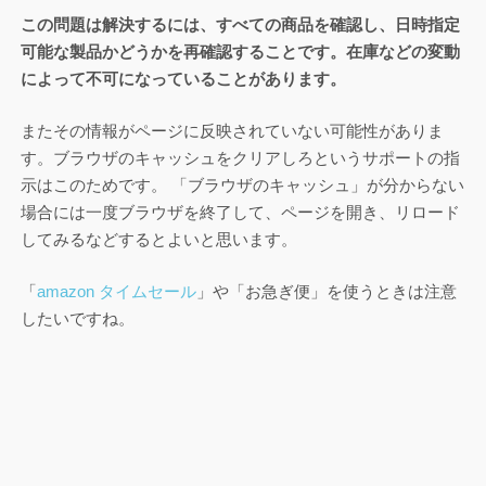
この問題は解決するには、すべての商品を確認し、日時指定
可能な製品かどうかを再確認することです。在庫などの変動
によって不可になっていることがあります。
またその情報がページに反映されていない可能性がありま
す。ブラウザのキャッシュをクリアしろというサポートの指
示はこのためです。 「ブラウザのキャッシュ」が分からない
場合には一度ブラウザを終了して、ページを開き、リロード
してみるなどするとよいと思います。
「
amazon タイムセール
」や「お急ぎ便」を使うときは注意
したいですね。