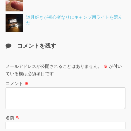
道具好きが初心者なりにキャンプ用ライトを選ん
だ
コメントを残す
メールアドレスが公開されることはありません。
※
が付い
ている欄は必須項目です
コメント
※
名前
※