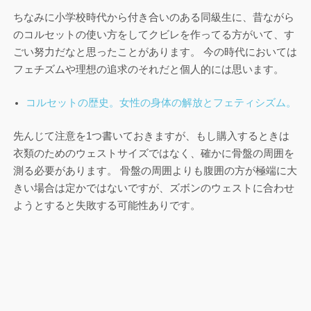
ちなみに小学校時代から付き合いのある同級生に、昔ながら
のコルセットの使い方をしてクビレを作ってる方がいて、す
ごい努力だなと思ったことがあります。 今の時代においては
フェチズムや理想の追求のそれだと個人的には思います。
コルセットの歴史。女性の身体の解放とフェティシズム。
先んじて注意を1つ書いておきますが、もし購入するときは
衣類のためのウェストサイズではなく、確かに骨盤の周囲を
測る必要があります。 骨盤の周囲よりも腹囲の方が極端に大
きい場合は定かではないですが、ズボンのウェストに合わせ
ようとすると失敗する可能性ありです。