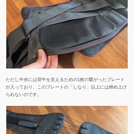
ただし中央には背中を支えるための1枚の繋がったプレート
が入っており、このプレートの「しなり」以上には締め上げ
られないのです。