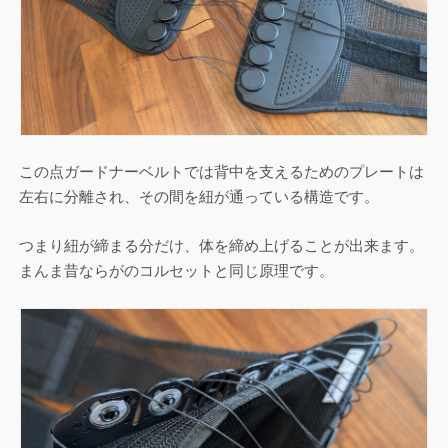
この点ガードナーベルトでは背中を支えるためのプレートは
左右に分離され、その間を紐が通っている構造です。
つまり紐が締まる分だけ、体を締め上げることが出来ます。
まんま昔ならがのコルセットと同じ原理です。