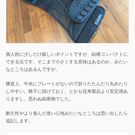
個人的に少しだけ嬉しいポイントですが、結構コンパクトに
できる点です。そこまで小さくする意味はあるのか、みたい
なところはあるんですが、
構造上、中央にプレートがないので折りたたんだり丸めたり
しやすい。椅子に掛けておく、とかも従来製品より安定感あ
りますし、思わぬ副産物でした。
耐久性やより進んだ使い心地みたいなところは思い出したら
追記します。