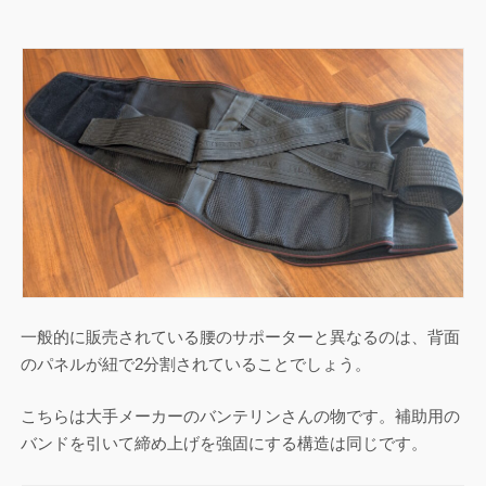
一般的に販売されている腰のサポーターと異なるのは、背面
のパネルが紐で2分割されていることでしょう。
こちらは大手メーカーのバンテリンさんの物です。補助用の
バンドを引いて締め上げを強固にする構造は同じです。