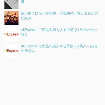
書
個人輸入にかかる関税・消費税の計算と支払いの
仕組み
AliExpress で商品を購入する手順 (6) 発送と受け
取り
AliExpress で商品を購入する手順 (1) 購入～決済
の仕組み