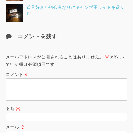
道具好きが初心者なりにキャンプ用ライトを選ん
だ
コメントを残す
メールアドレスが公開されることはありません。
※
が付い
ている欄は必須項目です
コメント
※
名前
※
メール
※