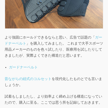
より強固にホールドできるならと思い、広告で話題の「
ガー
ドナーベルト
」を購入してみました。 これまで大手スポーツ
用品メーカーのものを色々試したり、医療用を試したりして
きましたが、実際よくできた構造だと思います。
ガードナーベルト
昔ながらの紐式のコルセット
を現代化したものとでも言いま
しょうか。
試着もしましたし、より効率よく締め上げる構造になってい
たので、購入に至る。ここでは思う所を記録しておきます。