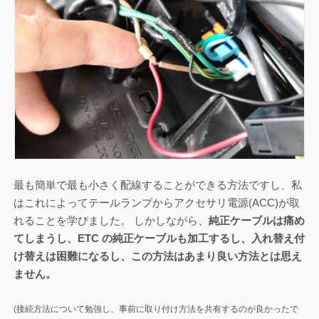
最も簡単で最も小さく配線することができる方法ですし、私
はこれによってテールランプからアクセサリ電源(ACC)が取
れることを学びました。 しかしながら、
純正ケーブルは痛め
てしまうし、ETC の純正ケーブルも加工するし、入れ替え付
け替えは困難になるし、この方法はあまり良い方法とは思え
ません。
(接続方法について勉強し、事前に取り付け方法を共有するのが良かったで