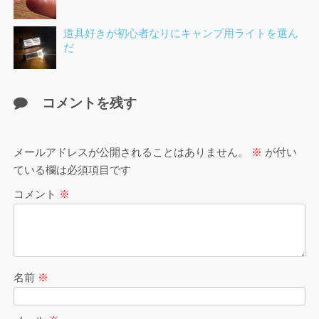
道具好きが初心者なりにキャンプ用ライトを選ん
だ
コメントを残す
メールアドレスが公開されることはありません。
※
が付い
ている欄は必須項目です
コメント
※
名前
※