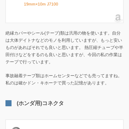
19mm×10m J7100
絶縁カバーやシール(テープ)類は汎用の物を使います。自分
は大体デイトナなどのモノを利用していますが、もっと安い
ものがあればそれでも良いと思います。 熱圧縮チューブや半
田付けなどをするのも良いと思いますが、今回の私の作業は
テープで行っています。
事故融着テープ類はホームセンターなどでも売ってますね。
私のは確かドン・キホーテで買った記憶があります。
(ホンダ用)コネクタ