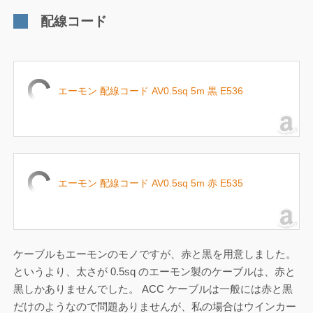
配線コード
エーモン 配線コード AV0.5sq 5m 黒 E536
エーモン 配線コード AV0.5sq 5m 赤 E535
ケーブルもエーモンのモノですが、赤と黒を用意しました。
というより、太さが 0.5sq のエーモン製のケーブルは、赤と
黒しかありませんでした。 ACC ケーブルは一般には赤と黒
だけのようなので問題ありませんが、私の場合はウインカー