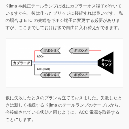
Kijima や純正テールランプは既にカプラーオス端子が付いて
いますから、後は作ったブリッジに接続すれば良いです。 私
の場合は ETC の先端をギボシ端子に変更する必要がありま
すが、ここまでしておけば後で自由に入れ替えができます。
仮に失敗したときのプランも立てておきました。失敗したと
きは新しく接続する Kijima のテールランプのケーブルから、
今接続されている状態と同じように、ACC 電源を取得する
ことにします。