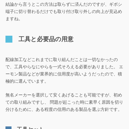
結論から言うとこの方法は取らずに済んだのですが、ギボシ
端子に切り替わるだけでも取り付け取り外しの向上が見込め
ますね。
工具と必要品の用意
配線加工などこれまでに取り組んだことは一切なかったの
で、工具やらなにやらを一式そろえる必要がありました。 エ
ーモン製品などが業界的に信用度が高いようだったので、積
極的に選んでいます。
無名メーカーを選択して安くあげることも可能ですが、初め
ての取り組みですし、 問題が起こった時に素早く原因を切り
分けるために、ある程度の信用のある製品を選ぶ方針です。