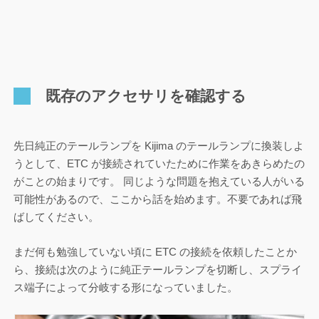
既存のアクセサリを確認する
先日純正のテールランプを Kijima のテールランプに換装しよ
うとして、ETC が接続されていたために作業をあきらめたの
がことの始まりです。 同じような問題を抱えている人がいる
可能性があるので、ここから話を始めます。不要であれば飛
ばしてください。
まだ何も勉強していない頃に ETC の接続を依頼したことか
ら、接続は次のように純正テールランプを切断し、スプライ
ス端子によって分岐する形になっていました。