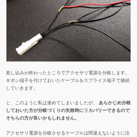
差し込みが終わったところでアクセサリ電源を分岐します。
ギボシ端子を付けておいたケーブルをスプライス端子で接続
していきます。
と、このように私は進めてしまいましたが、
あらかじめ分岐
しておいた方が分岐づくりの失敗時にリカバリーできるので
そちらの方が良いかもしれません。
アクセサリ電源を分岐させるケーブルは間違えないように注