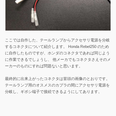
ここでは自作した、テールランプからアクセサリ電源を分岐
するコネクタについて紹介します。 Honda Rebel250 のため
に自作したものですが、ホンダのコネクタであれば同じよう
に作業できるでしょうし、 他メーカでもコネクタさえそのメ
ーカーのものにすれば問題ないと思います。
最終的に出来上がったコネクタは冒頭の画像のとおりです。
テールランプ用のオスメスのカプラの間にアクセサリ電源を
分岐し、ギボシ端子で接続できるようにしてあります。