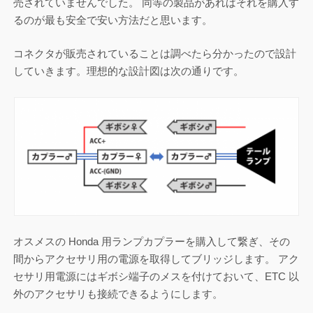
売されていませんでした。 同等の製品があればそれを購入す
るのが最も安全で安い方法だと思います。
コネクタが販売されていることは調べたら分かったので設計
していきます。理想的な設計図は次の通りです。
オスメスの Honda 用ランプカプラーを購入して繋ぎ、その
間からアクセサリ用の電源を取得してブリッジします。 アク
セサリ用電源にはギボシ端子のメスを付けておいて、ETC 以
外のアクセサリも接続できるようにします。