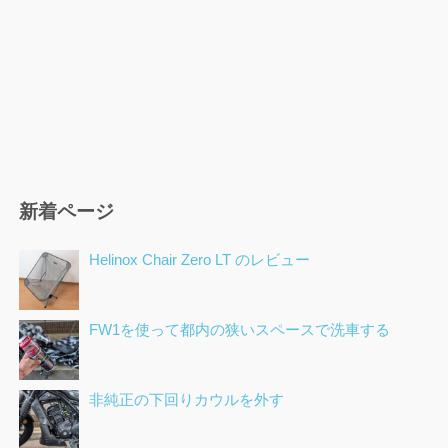
新着ページ
Helinox Chair Zero LT のレビュー
FW1を使って都内の狭いスペースで洗車する
非純正の下回りカウルを外す