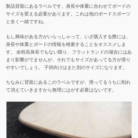
製品背面にあるラベルです。身長や体重に合わせてボードの
サイズを変える必要があります。これは他のボードスポーツ
と全く一緒ですね。
もし興味がある方がいらっしゃって、いざ購入する際には、
身長や体重とボードの情報を検索することをオススメしま
す。 余程高身長でもない限り、フラットランドの場合にはあ
まり影響がでませんが、それでもサイズがあってる方が滑り
やすいでしょう。 子供向けはまた別のサイズになります。
ちなみに背面にあるこのラベルですが、滑ってるうちに削れ
て消えていきますから無理にはがす必要はないです。