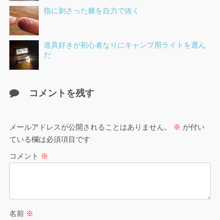
指に刺さった棘を自力で抜く
道具好きが初心者なりにキャンプ用ライトを選ん
だ
コメントを残す
メールアドレスが公開されることはありません。
※
が付い
ている欄は必須項目です
コメント
※
名前
※