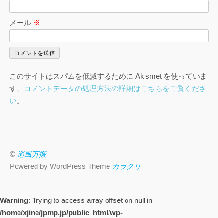
メール
※
このサイトはスパムを低減するために Akismet を使っていま
す。
コメントデータの処理方法の詳細はこちらをご覧くださ
い
。
©
巡風万搬
Powered by WordPress Theme
カラクリ
Warning
: Trying to access array offset on null in
/home/xjine/jpmp.jp/public_html/wp-