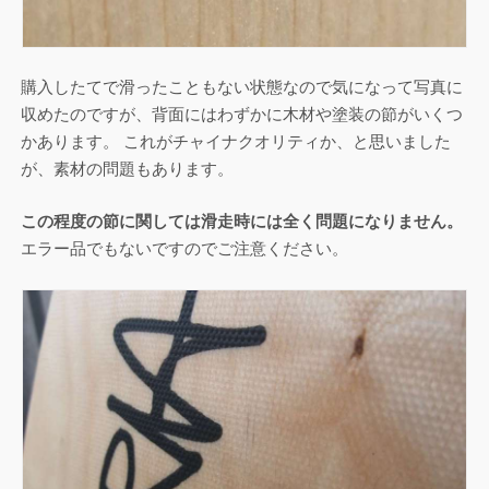
購入したてで滑ったこともない状態なので気になって写真に
収めたのですが、背面にはわずかに木材や塗装の節がいくつ
かあります。 これがチャイナクオリティか、と思いました
が、素材の問題もあります。
この程度の節に関しては滑走時には全く問題になりません。
エラー品でもないですのでご注意ください。