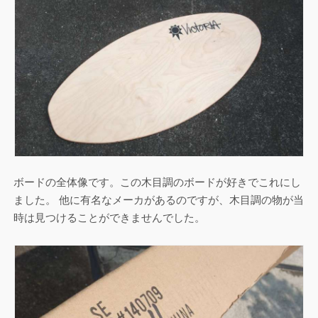
ボードの全体像です。この木目調のボードが好きでこれにし
ました。 他に有名なメーカがあるのですが、木目調の物が当
時は見つけることができませんでした。