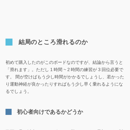
結局のところ滑れるのか
初めて購入したのがこのボードなのですが、結論から言うと
「滑れます」。ただし 1 時間 ~ 2 時間の練習が 3 回位必要で
す。 間が空けばもう少し時間がかかるでしょうし、若かった
り運動神経が良かったりすればもう少し早く乗れるようにな
るでしょう。
初心者向けであるかどうか