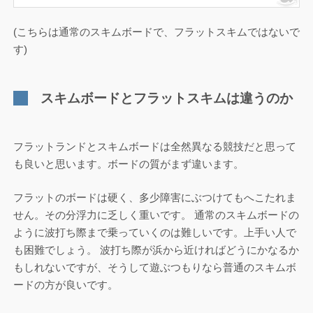
(こちらは通常のスキムボードで、フラットスキムではないで
す)
スキムボードとフラットスキムは違うのか
フラットランドとスキムボードは全然異なる競技だと思って
も良いと思います。ボードの質がまず違います。
フラットのボードは硬く、多少障害にぶつけてもへこたれま
せん。その分浮力に乏しく重いです。 通常のスキムボードの
ように波打ち際まで乗っていくのは難しいです。上手い人で
も困難でしょう。 波打ち際が浜から近ければどうにかなるか
もしれないですが、そうして遊ぶつもりなら普通のスキムボ
ードの方が良いです。