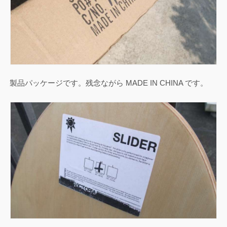
製品パッケージです。残念ながら MADE IN CHINA です。