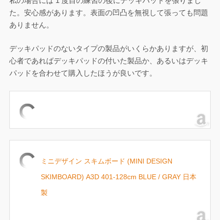
私の場合には 1 度目の練習の後にデッキパッドを張りまし
た。安心感があります。表面の凹凸を無視して張っても問題
ありません。
デッキパッドのないタイプの製品がいくらかありますが、初
心者であればデッキパッドの付いた製品か、あるいはデッキ
パッドを合わせて購入したほうが良いです。
ミニデザイン スキムボード (MINI DESIGN
SKIMBOARD) A3D 401-128cm BLUE / GRAY 日本
製