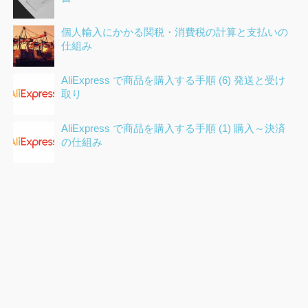
個人輸入にかかる関税・消費税の計算と支払いの
仕組み
AliExpress で商品を購入する手順 (6) 発送と受け
取り
AliExpress で商品を購入する手順 (1) 購入～決済
の仕組み