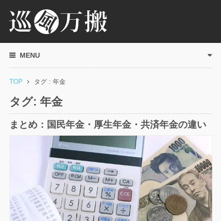
MENU
TOP
タグ : 年金
タグ:
年金
まとめ：国民年金・厚生年金・共済年金の違い