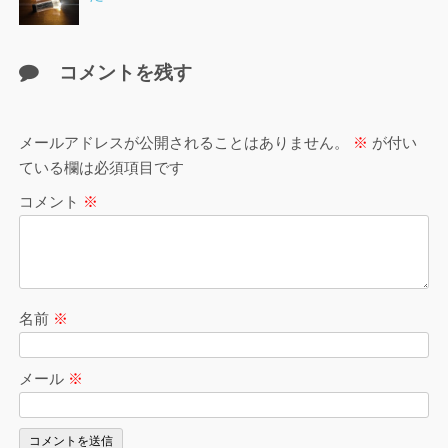
コメントを残す
メールアドレスが公開されることはありません。
※
が付い
ている欄は必須項目です
コメント
※
名前
※
メール
※