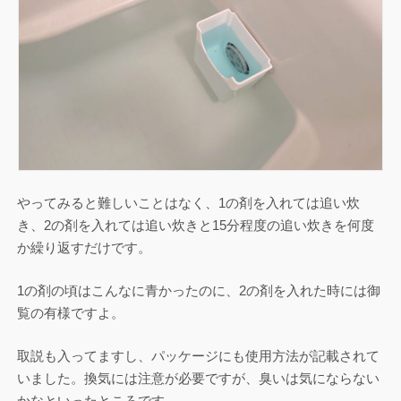
やってみると難しいことはなく、1の剤を入れては追い炊
き、2の剤を入れては追い炊きと15分程度の追い炊きを何度
か繰り返すだけです。
1の剤の頃はこんなに青かったのに、2の剤を入れた時には御
覧の有様ですよ。
取説も入ってますし、パッケージにも使用方法が記載されて
いました。換気には注意が必要ですが、臭いは気にならない