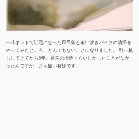
一時ネットで話題になった風呂釜と追い炊きパイプの清掃を
やってみたところ、とんでもないことになりました。 引っ越
ししてきてから5年、通常の掃除くらいしかしたことがなか
ったんですが、まぁ酷い有様です。