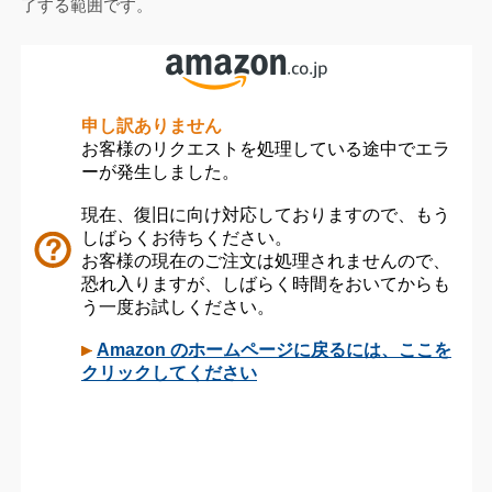
了する範囲です。