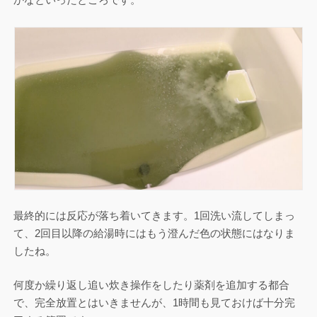
かなといったところです。
最終的には反応が落ち着いてきます。1回洗い流してしまっ
て、2回目以降の給湯時にはもう澄んだ色の状態にはなりま
したね。
何度か繰り返し追い炊き操作をしたり薬剤を追加する都合
で、完全放置とはいきませんが、1時間も見ておけば十分完