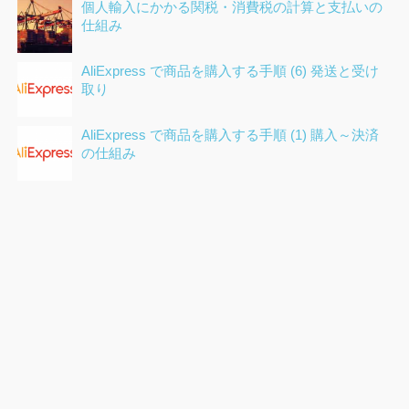
個人輸入にかかる関税・消費税の計算と支払いの
仕組み
AliExpress で商品を購入する手順 (6) 発送と受け
取り
AliExpress で商品を購入する手順 (1) 購入～決済
の仕組み