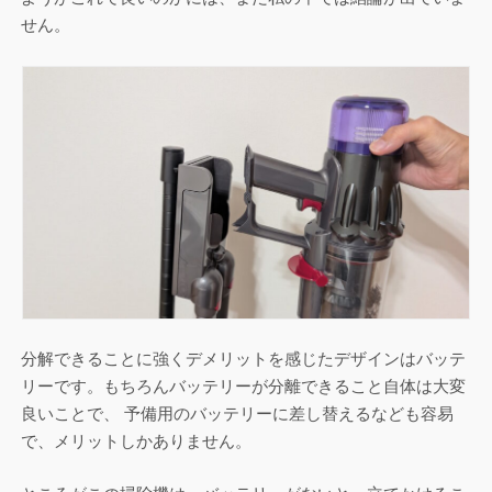
せん。
分解できることに強くデメリットを感じたデザインはバッテ
リーです。もちろんバッテリーが分離できること自体は大変
良いことで、 予備用のバッテリーに差し替えるなども容易
で、メリットしかありません。