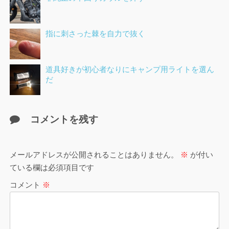
指に刺さった棘を自力で抜く
道具好きが初心者なりにキャンプ用ライトを選ん
だ
コメントを残す
メールアドレスが公開されることはありません。
※
が付い
ている欄は必須項目です
コメント
※