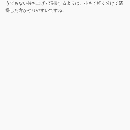
うでもない持ち上げて清掃するよりは、小さく軽く分けて清
掃した方がやりやすいですね。