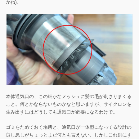
かね)。
本体通気口の、この細かなメッシュに髪の毛が刺さりまくる
こと。何とかならないものかなと思いますが、サイクロンを
生み出すにはどうしても通気口が必要になるわけで。
ゴミをためておく場所と、通気口が一体型になってる設計の
良し悪しがちょっとまだ何とも言えない、しかしこれ別にす