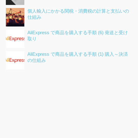
個人輸入にかかる関税・消費税の計算と支払いの
仕組み
AliExpress で商品を購入する手順 (6) 発送と受け
取り
AliExpress で商品を購入する手順 (1) 購入～決済
の仕組み