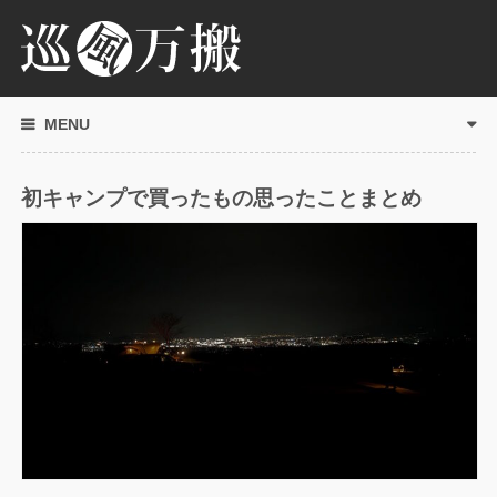
MENU
初キャンプで買ったもの思ったことまとめ