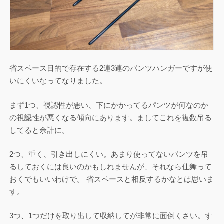
省スペース目的で存在する2連3連のパンツハンガーですが使
いにくいなってなりました。
まず1つ、視認性が悪い、下にかかってるパンツが何なのか
の視認性が悪くなる傾向にあります。ましてこれを複数吊る
してると余計に。
2つ、重く、引き出しにくい。あまり使ってないパンツを吊
るしておくには良いのかもしれませんが、それなら仕舞って
おくでもいいわけで。 省スペースと相反するかなとは思いま
す。
3つ、1つだけを取り出して収納してが非常に面倒くさい。す