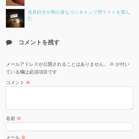
道具好きが初心者なりにキャンプ用ライトを選ん
だ
コメントを残す
メールアドレスが公開されることはありません。
※
が付い
ている欄は必須項目です
コメント
※
名前
※
メール
※